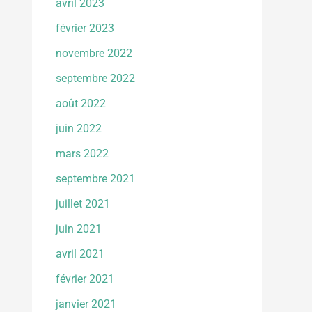
avril 2023
février 2023
novembre 2022
septembre 2022
août 2022
juin 2022
mars 2022
septembre 2021
juillet 2021
juin 2021
avril 2021
février 2021
janvier 2021