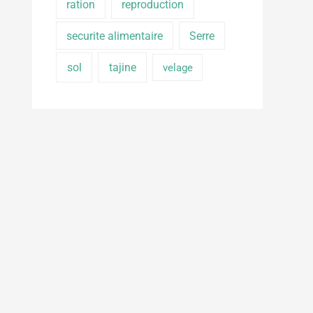
ration
reproduction
securite alimentaire
Serre
sol
tajine
velage