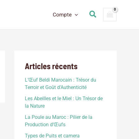
Rechercher
Compte
Articles récents
L’Œuf Beldi Marocain : Trésor du
Terroir et Goût d’Authenticité
Les Abeilles et le Miel : Un Trésor de
la Nature
La Poule au Maroc : Pilier de la
Production d’Œufs
Types de Puits et camera