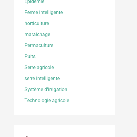
Epidemie
Ferme intelligente
horticulture
maraichage
Permaculture
Puits
Serre agricole
serre intelligente
Système d'irrigation
Technologie agricole