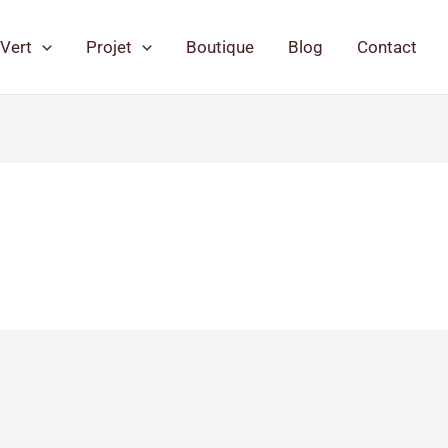
Vert
Projet
Boutique
Blog
Contact