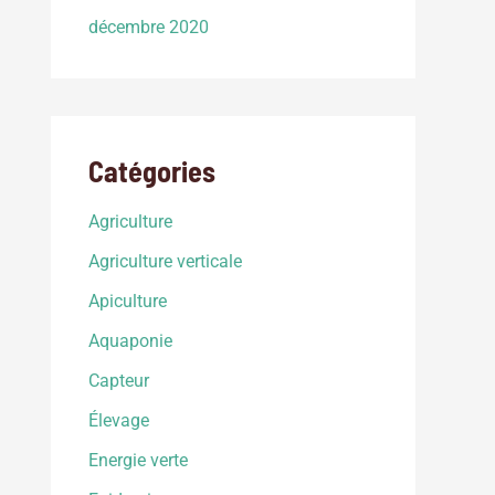
décembre 2020
Catégories
Agriculture
Agriculture verticale
Apiculture
Aquaponie
Capteur
Élevage
Energie verte