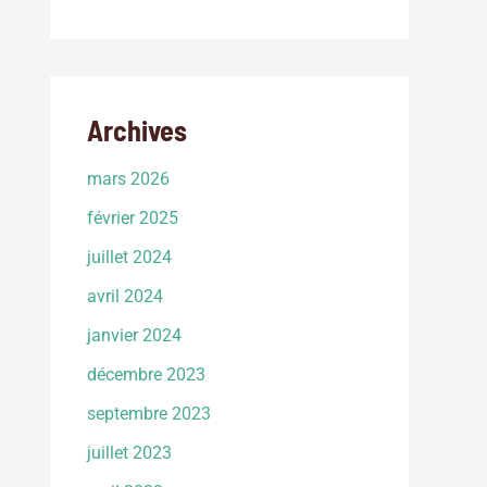
Archives
mars 2026
février 2025
juillet 2024
avril 2024
janvier 2024
décembre 2023
septembre 2023
juillet 2023