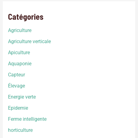
Catégories
Agriculture
Agriculture verticale
Apiculture
Aquaponie
Capteur
Élevage
Energie verte
Epidemie
Ferme intelligente
horticulture