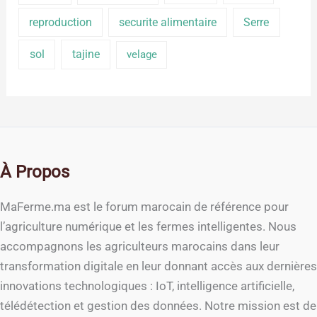
reproduction
securite alimentaire
Serre
sol
tajine
velage
À Propos
MaFerme.ma est le forum marocain de référence pour
l’agriculture numérique et les fermes intelligentes. Nous
accompagnons les agriculteurs marocains dans leur
transformation digitale en leur donnant accès aux dernières
innovations technologiques : IoT, intelligence artificielle,
télédétection et gestion des données. Notre mission est de