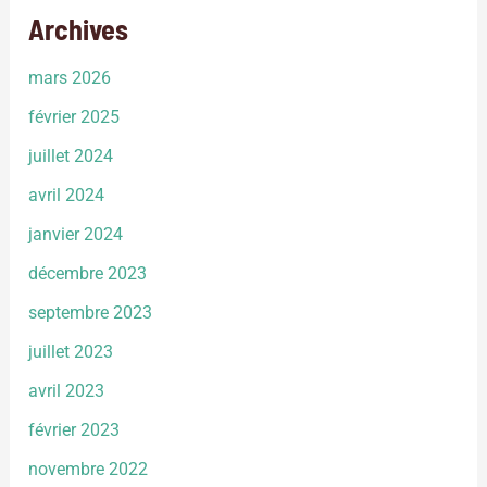
Archives
mars 2026
février 2025
juillet 2024
avril 2024
janvier 2024
décembre 2023
septembre 2023
juillet 2023
avril 2023
février 2023
novembre 2022