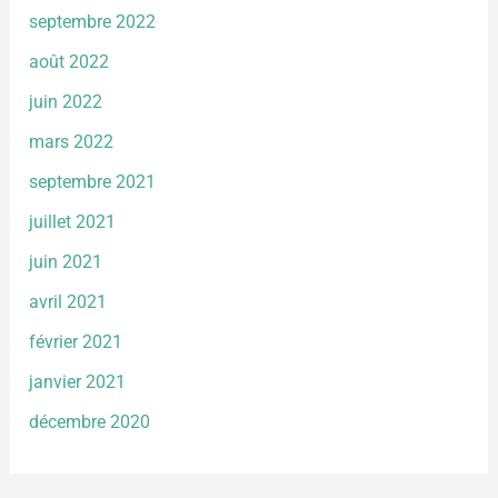
septembre 2022
août 2022
juin 2022
mars 2022
septembre 2021
juillet 2021
juin 2021
avril 2021
février 2021
janvier 2021
décembre 2020