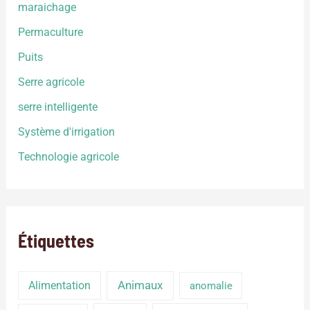
maraichage
Permaculture
Puits
Serre agricole
serre intelligente
Système d'irrigation
Technologie agricole
Étiquettes
Alimentation
Animaux
anomalie