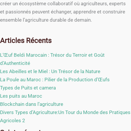
créer un écosystème collaboratif où agriculteurs, experts
et passionnés peuvent échanger, apprendre et construire
ensemble l’agriculture durable de demain.
Articles Récents
L’Œuf Beldi Marocain : Trésor du Terroir et Goût
d’Authenticité
Les Abeilles et le Miel : Un Trésor de la Nature
La Poule au Maroc : Pilier de la Production d’Œufs
Types de Puits et camera
Les puits au Maroc
Blockchain dans l’agriculture
Divers Types d’Agriculture:Un Tour du Monde des Pratiques
Agricoles 2