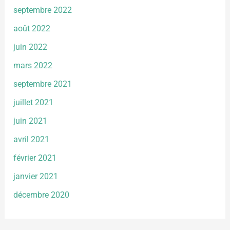
septembre 2022
août 2022
juin 2022
mars 2022
septembre 2021
juillet 2021
juin 2021
avril 2021
février 2021
janvier 2021
décembre 2020