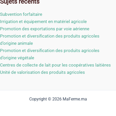
Sujets récents
Subvention forfaitaire
Irrigation et équipement en matériel agricole
Promotion des exportations par voie aérienne
Promotion et diversification des produits agricoles
d’origine animale
Promotion et diversification des produits agricoles
d’origine végétale
Centres de collecte de lait pour les coopératives laitières
Unité de valorisation des produits agricoles
Copyright © 2026 MaFerme.ma