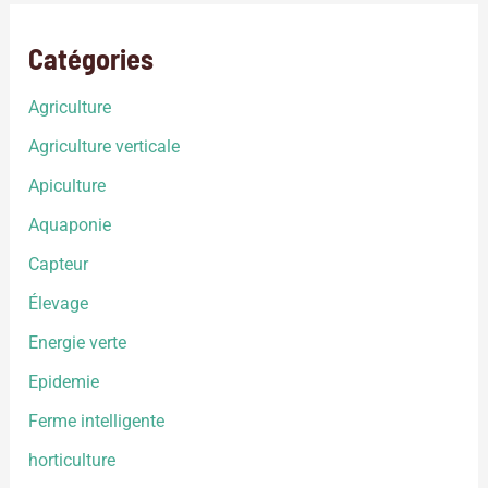
Catégories
Agriculture
Agriculture verticale
Apiculture
Aquaponie
Capteur
Élevage
Energie verte
Epidemie
Ferme intelligente
horticulture