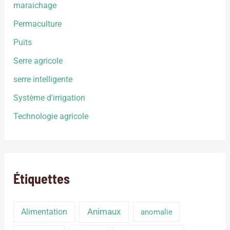
maraichage
Permaculture
Puits
Serre agricole
serre intelligente
Système d'irrigation
Technologie agricole
Étiquettes
Alimentation
Animaux
anomalie