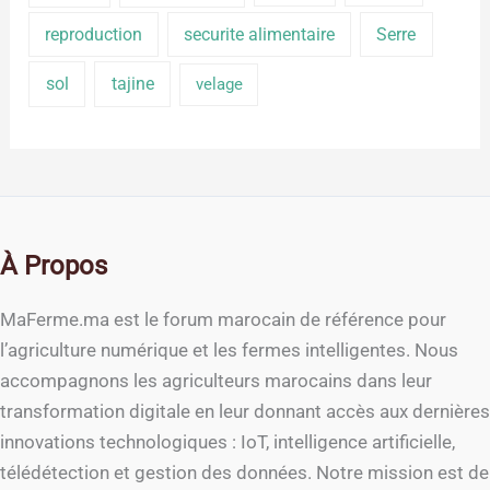
reproduction
securite alimentaire
Serre
sol
tajine
velage
À Propos
MaFerme.ma est le forum marocain de référence pour
l’agriculture numérique et les fermes intelligentes. Nous
accompagnons les agriculteurs marocains dans leur
transformation digitale en leur donnant accès aux dernières
innovations technologiques : IoT, intelligence artificielle,
télédétection et gestion des données. Notre mission est de