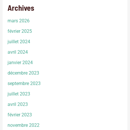
Archives
mars 2026
février 2025
juillet 2024
avril 2024
janvier 2024
décembre 2023
septembre 2023
juillet 2023
avril 2023
février 2023
novembre 2022