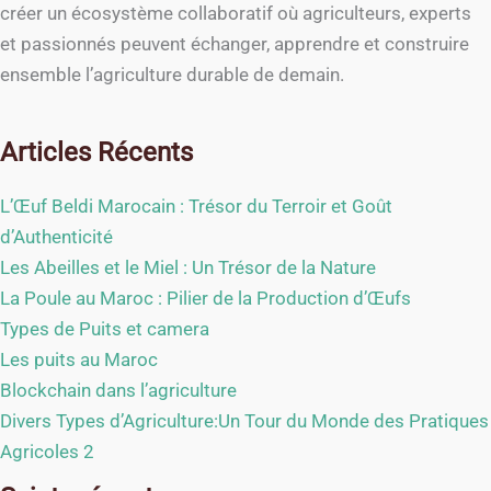
créer un écosystème collaboratif où agriculteurs, experts
et passionnés peuvent échanger, apprendre et construire
ensemble l’agriculture durable de demain.
Articles Récents
L’Œuf Beldi Marocain : Trésor du Terroir et Goût
d’Authenticité
Les Abeilles et le Miel : Un Trésor de la Nature
La Poule au Maroc : Pilier de la Production d’Œufs
Types de Puits et camera
Les puits au Maroc
Blockchain dans l’agriculture
Divers Types d’Agriculture:Un Tour du Monde des Pratiques
Agricoles 2