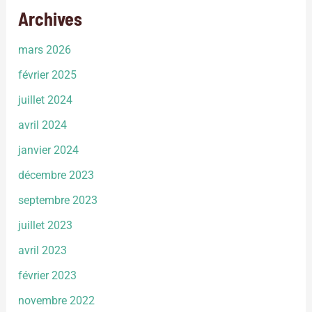
Archives
mars 2026
février 2025
juillet 2024
avril 2024
janvier 2024
décembre 2023
septembre 2023
juillet 2023
avril 2023
février 2023
novembre 2022