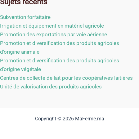
Sujets récents
Subvention forfaitaire
Irrigation et équipement en matériel agricole
Promotion des exportations par voie aérienne
Promotion et diversification des produits agricoles
d’origine animale
Promotion et diversification des produits agricoles
d’origine végétale
Centres de collecte de lait pour les coopératives laitières
Unité de valorisation des produits agricoles
Copyright © 2026 MaFerme.ma