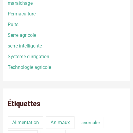
maraichage
Permaculture
Puits
Serre agricole
serre intelligente
Système d'irrigation
Technologie agricole
Étiquettes
Alimentation
Animaux
anomalie