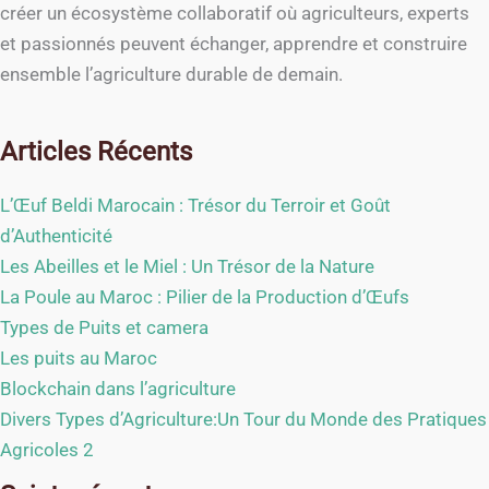
créer un écosystème collaboratif où agriculteurs, experts
et passionnés peuvent échanger, apprendre et construire
ensemble l’agriculture durable de demain.
Articles Récents
L’Œuf Beldi Marocain : Trésor du Terroir et Goût
d’Authenticité
Les Abeilles et le Miel : Un Trésor de la Nature
La Poule au Maroc : Pilier de la Production d’Œufs
Types de Puits et camera
Les puits au Maroc
Blockchain dans l’agriculture
Divers Types d’Agriculture:Un Tour du Monde des Pratiques
Agricoles 2