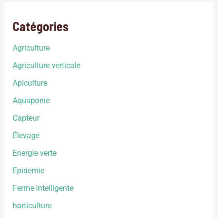
Catégories
Agriculture
Agriculture verticale
Apiculture
Aquaponie
Capteur
Élevage
Energie verte
Epidemie
Ferme intelligente
horticulture