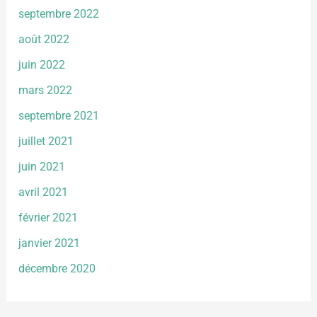
septembre 2022
août 2022
juin 2022
mars 2022
septembre 2021
juillet 2021
juin 2021
avril 2021
février 2021
janvier 2021
décembre 2020