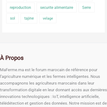
reproduction
securite alimentaire
Serre
sol
tajine
velage
À Propos
MaFerme.ma est le forum marocain de référence pour
l’agriculture numérique et les fermes intelligentes. Nous
accompagnons les agriculteurs marocains dans leur
transformation digitale en leur donnant accès aux dernières
innovations technologiques : IoT, intelligence artificielle,
télédétection et gestion des données. Notre mission est de