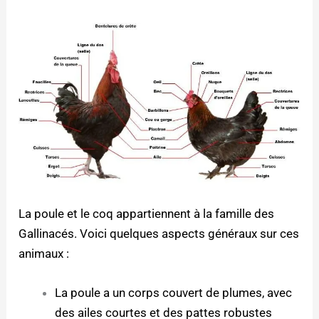
La poule et le coq appartiennent à la famille des
Gallinacés. Voici quelques aspects généraux sur ces
animaux :
La poule a un corps couvert de plumes, avec
des ailes courtes et des pattes robustes