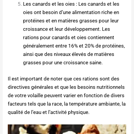
Les canards et les oies : Les canards et les
oies ont besoin d’une alimentation riche en
protéines et en matières grasses pour leur
croissance et leur développement. Les
rations pour canards et oies contiennent
généralement entre 16% et 20% de protéines,
ainsi que des niveaux élevés de matières
grasses pour une croissance saine.
Il est important de noter que ces rations sont des
directives générales et que les besoins nutritionnels
de votre volaille peuvent varier en fonction de divers
facteurs tels que la race, la température ambiante, la
qualité de l’eau et l’activité physique.