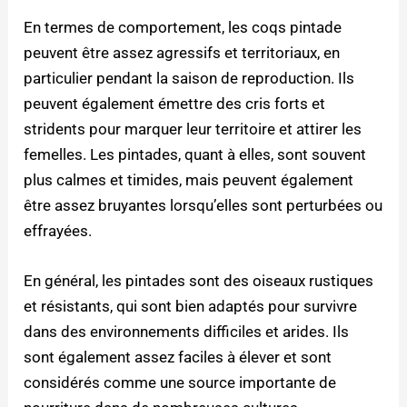
En termes de comportement, les coqs pintade
peuvent être assez agressifs et territoriaux, en
particulier pendant la saison de reproduction. Ils
peuvent également émettre des cris forts et
stridents pour marquer leur territoire et attirer les
femelles. Les pintades, quant à elles, sont souvent
plus calmes et timides, mais peuvent également
être assez bruyantes lorsqu’elles sont perturbées ou
effrayées.
En général, les pintades sont des oiseaux rustiques
et résistants, qui sont bien adaptés pour survivre
dans des environnements difficiles et arides. Ils
sont également assez faciles à élever et sont
considérés comme une source importante de