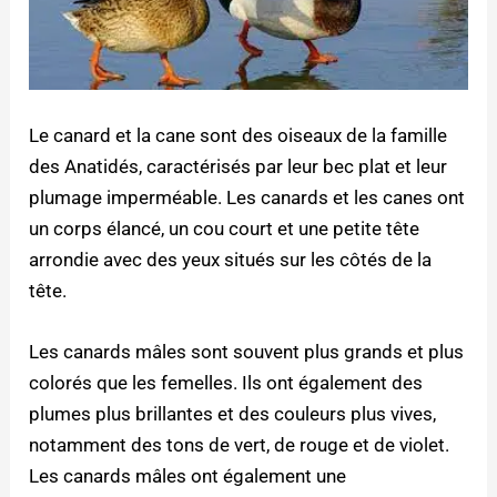
Le canard et la cane sont des oiseaux de la famille
des Anatidés, caractérisés par leur bec plat et leur
plumage imperméable. Les canards et les canes ont
un corps élancé, un cou court et une petite tête
arrondie avec des yeux situés sur les côtés de la
tête.
Les canards mâles sont souvent plus grands et plus
colorés que les femelles. Ils ont également des
plumes plus brillantes et des couleurs plus vives,
notamment des tons de vert, de rouge et de violet.
Les canards mâles ont également une