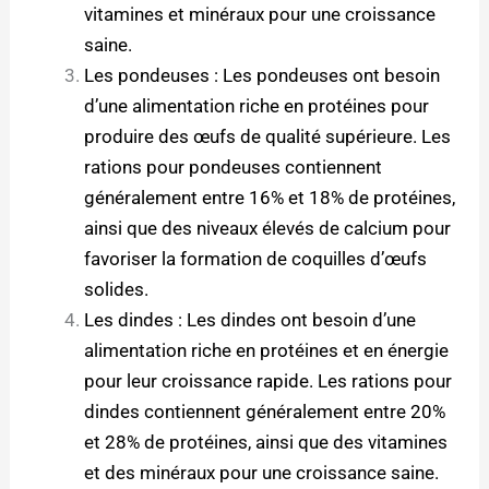
vitamines et minéraux pour une croissance
saine.
Les pondeuses : Les pondeuses ont besoin
d’une alimentation riche en protéines pour
produire des œufs de qualité supérieure. Les
rations pour pondeuses contiennent
généralement entre 16% et 18% de protéines,
ainsi que des niveaux élevés de calcium pour
favoriser la formation de coquilles d’œufs
solides.
Les dindes : Les dindes ont besoin d’une
alimentation riche en protéines et en énergie
pour leur croissance rapide. Les rations pour
dindes contiennent généralement entre 20%
et 28% de protéines, ainsi que des vitamines
et des minéraux pour une croissance saine.