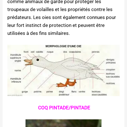
comme animaux de garde pour protéger les
troupeaux de volailles et les propriétés contre les
prédateurs. Les oies sont également connues pour
leur fort instinct de protection et peuvent être
utilisées à des fins similaires.
COQ PINTADE/PINTADE