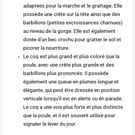
adaptées pour la marche et le grattage. Elle
possède une crête sur la tête ainsi que des
barbillons (petites excroissances charnues)
au niveau de la gorge. Elle est également
dotée d’un bec crochu pour gratter le sol et
picorer la nourriture.
Le coq est plus grand et plus coloré que la
poule, avec une crête plus grande et des
barbillons plus prononcés. Il possède
également une queue en plumes longue et
élégante, qui peut être dressée en position
verticale lorsqu’il est en alerte ou en parade.
Le coq a une voix plus forte et plus distincte
que la poule, et il est souvent utilisé pour
signaler le lever du jour.