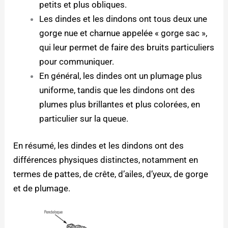
petits et plus obliques.
Les dindes et les dindons ont tous deux une
gorge nue et charnue appelée « gorge sac »,
qui leur permet de faire des bruits particuliers
pour communiquer.
En général, les dindes ont un plumage plus
uniforme, tandis que les dindons ont des
plumes plus brillantes et plus colorées, en
particulier sur la queue.
En résumé, les dindes et les dindons ont des
différences physiques distinctes, notamment en
termes de pattes, de crête, d’ailes, d’yeux, de gorge
et de plumage.