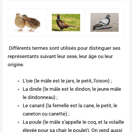
Différents termes sont utilisés pour distinguer ses
représentants suivant leur
sexe
, leur âge ou leur
origine.
L’oie (le mâle est le jars, le petit, l’oison) ;
La dinde (le mâle est le dindon, le jeune mâle
le dindonneau) ;
Le canard (la femelle est la cane, le petit, le
caneton ou canette) ;
La poule (le mâle s’appelle le coq, et la volaille
élevée pour sa chair le poulet). On vend aussi