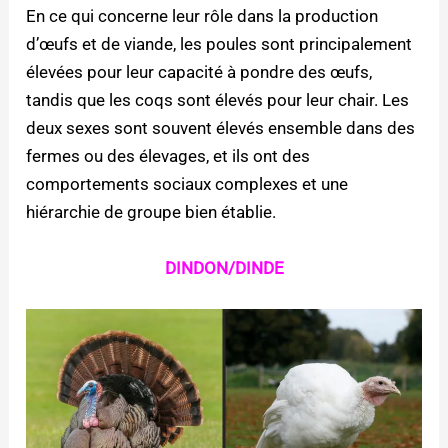
En ce qui concerne leur rôle dans la production
d’œufs et de viande, les poules sont principalement
élevées pour leur capacité à pondre des œufs,
tandis que les coqs sont élevés pour leur chair. Les
deux sexes sont souvent élevés ensemble dans des
fermes ou des élevages, et ils ont des
comportements sociaux complexes et une
hiérarchie de groupe bien établie.
DINDON/DINDE