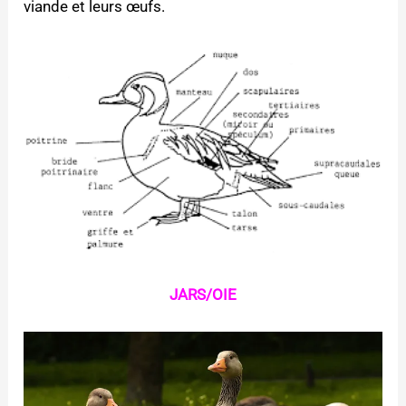
viande et leurs œufs.
JARS/OIE