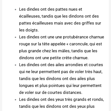
Les dindes ont des pattes nues et
écailleuses, tandis que les dindons ont des
pattes écailleuses mais avec des griffes sur
les doigts.
Les dindes ont une une protubérance charnue
rouge sur la tête appelée « caroncule, qui est
plus grande chez les mâles, tandis que les
dindons ont une petite crête charnue.
Les dindes ont des ailes arrondies et courtes
qui ne leur permettent pas de voler très haut,
tandis que les dindons ont des ailes plus
longues et plus pointues qui leur permettent
de voler sur de courtes distances.
Les dindes ont des yeux très grands et ronds,
tandis que les dindons ont des yeux plus