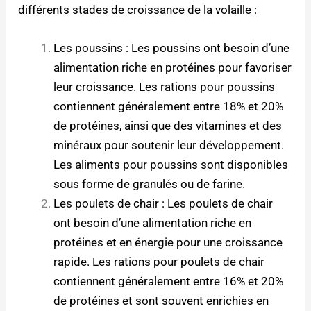
différents stades de croissance de la volaille :
Les poussins : Les poussins ont besoin d’une
alimentation riche en protéines pour favoriser
leur croissance. Les rations pour poussins
contiennent généralement entre 18% et 20%
de protéines, ainsi que des vitamines et des
minéraux pour soutenir leur développement.
Les aliments pour poussins sont disponibles
sous forme de granulés ou de farine.
Les poulets de chair : Les poulets de chair
ont besoin d’une alimentation riche en
protéines et en énergie pour une croissance
rapide. Les rations pour poulets de chair
contiennent généralement entre 16% et 20%
de protéines et sont souvent enrichies en