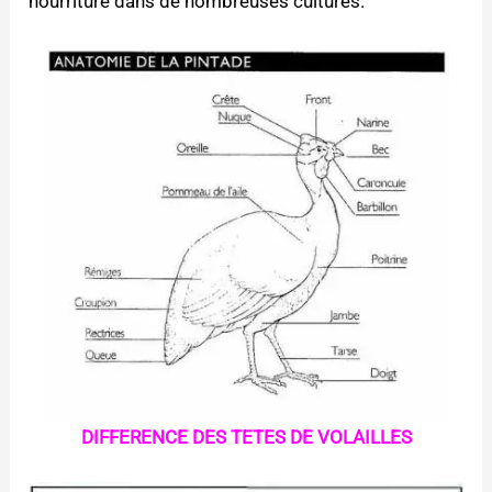
nourriture dans de nombreuses cultures.
DIFFERENCE DES TETES DE VOLAILLES