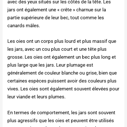
avec des yeux situés sur les côtés de la tête. Les
jars ont également une « crête » charnue sur la
partie supérieure de leur bec, tout comme les
canards mâles.
Les oies ont un corps plus lourd et plus massif que
les jars, avec un cou plus court et une tête plus
grosse. Les oies ont également un bec plus long et
plus large que les jars. Leur plumage est
généralement de couleur blanche ou grise, bien que
certaines espèces puissent avoir des couleurs plus
vives. Les oies sont également souvent élevées pour
leur viande et leurs plumes.
En termes de comportement, les jars sont souvent
plus agressifs que les oies et peuvent être utilisés