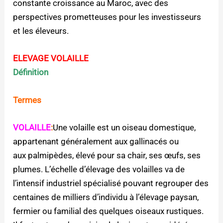
constante croissance au Maroc, avec des
perspectives prometteuses pour les investisseurs
et les éleveurs.
ELEVAGE VOLAILLE
Définition
Termes
VOLAILLE
:
Une volaille est un oiseau domestique,
appartenant généralement aux gallinacés ou
aux palmipèdes, élevé pour sa chair, ses œufs, ses
plumes. L’échelle d’élevage des volailles va de
l’intensif industriel spécialisé pouvant regrouper des
centaines de milliers d’individu à l’élevage paysan,
fermier ou familial des quelques oiseaux rustiques.