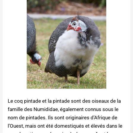
Le coq pintade et la pintade sont des oiseaux de la
famille des Numididae, également connus sous le
nom de pintades. Ils sont originaires d’Afrique de
l’Ouest, mais ont été domestiqués et élevés dans le