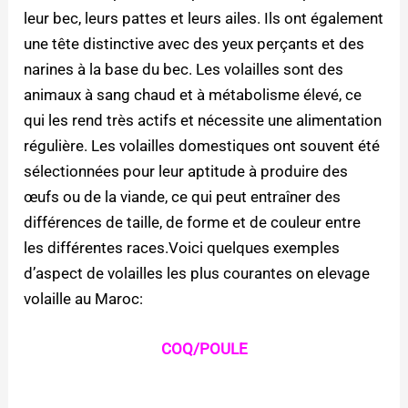
leur bec, leurs pattes et leurs ailes. Ils ont également
une tête distinctive avec des yeux perçants et des
narines à la base du bec. Les volailles sont des
animaux à sang chaud et à métabolisme élevé, ce
qui les rend très actifs et nécessite une alimentation
régulière. Les volailles domestiques ont souvent été
sélectionnées pour leur aptitude à produire des
œufs ou de la viande, ce qui peut entraîner des
différences de taille, de forme et de couleur entre
les différentes races.Voici quelques exemples
d’aspect de volailles les plus courantes on elevage
volaille au Maroc:
COQ/POULE