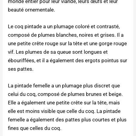
monde entier pour leur viande, leurs œufs et leur
beauté ornementale.
Le coq pintade a un plumage coloré et contrasté,
composé de plumes blanches, noires et grises. Il a
une petite crête rouge sur la tête et une gorge rouge
vif. Les plumes de sa queue sont longues et
ébouriffées, et il a également des ergots pointus sur
ses pattes.
La pintade femelle a un plumage plus discret que
celui du coq, composé de plumes brunes et beige.
Elle a également une petite crête sur la tête, mais
elle est moins visible que celle du coq. La pintade
femelle a également des pattes plus courtes et plus
fines que celles du coq.