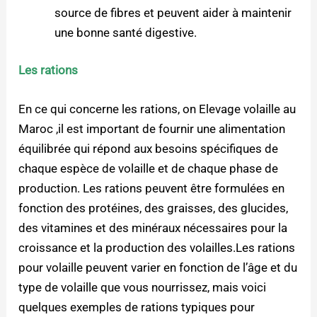
source de fibres et peuvent aider à maintenir
une bonne santé digestive.
Les rations
En ce qui concerne les rations, on Elevage volaille au
Maroc ,il est important de fournir une alimentation
équilibrée qui répond aux besoins spécifiques de
chaque espèce de volaille et de chaque phase de
production. Les rations peuvent être formulées en
fonction des protéines, des graisses, des glucides,
des vitamines et des minéraux nécessaires pour la
croissance et la production des volailles.Les rations
pour volaille peuvent varier en fonction de l’âge et du
type de volaille que vous nourrissez, mais voici
quelques exemples de rations typiques pour