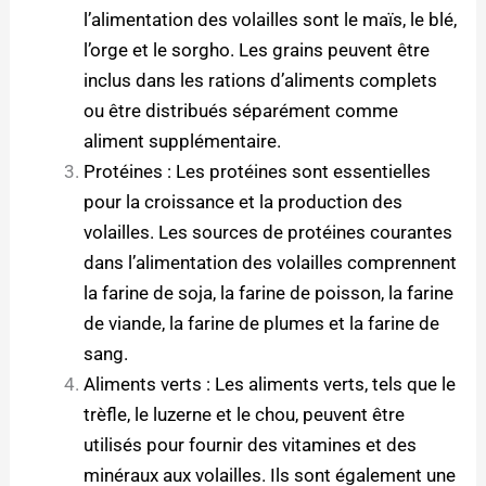
l’alimentation des volailles sont le maïs, le blé,
l’orge et le sorgho. Les grains peuvent être
inclus dans les rations d’aliments complets
ou être distribués séparément comme
aliment supplémentaire.
Protéines : Les protéines sont essentielles
pour la croissance et la production des
volailles. Les sources de protéines courantes
dans l’alimentation des volailles comprennent
la farine de soja, la farine de poisson, la farine
de viande, la farine de plumes et la farine de
sang.
Aliments verts : Les aliments verts, tels que le
trèfle, le luzerne et le chou, peuvent être
utilisés pour fournir des vitamines et des
minéraux aux volailles. Ils sont également une