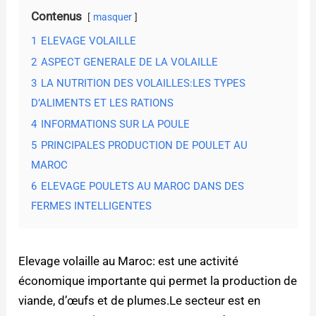
Contenus
masquer
1
ELEVAGE VOLAILLE
2
ASPECT GENERALE DE LA VOLAILLE
3
LA NUTRITION DES VOLAILLES:LES TYPES
D’ALIMENTS ET LES RATIONS
4
INFORMATIONS SUR LA POULE
5
PRINCIPALES PRODUCTION DE POULET AU
MAROC
6
ELEVAGE POULETS AU MAROC DANS DES
FERMES INTELLIGENTES
Elevage volaille au Maroc: est une activité
économique importante qui permet la production de
viande, d’œufs et de plumes.Le secteur est en