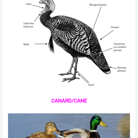
CANARD/CANE