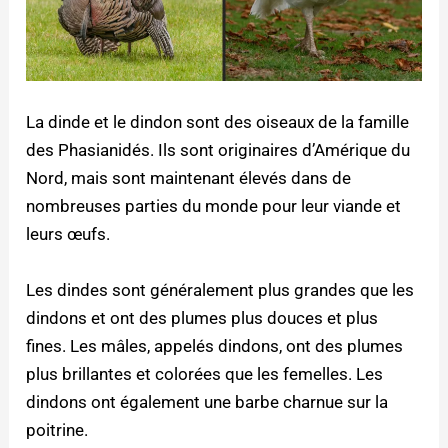
La dinde et le dindon sont des oiseaux de la famille
des Phasianidés. Ils sont originaires d’Amérique du
Nord, mais sont maintenant élevés dans de
nombreuses parties du monde pour leur viande et
leurs œufs.
Les dindes sont généralement plus grandes que les
dindons et ont des plumes plus douces et plus
fines. Les mâles, appelés dindons, ont des plumes
plus brillantes et colorées que les femelles. Les
dindons ont également une barbe charnue sur la
poitrine.