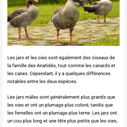
Les jars et les oies sont également des oiseaux de
la famille des Anatidés, tout comme les canards et
les canes. Cependant, il y a quelques différences
notables entre les deux espèces.
Les jars mâles sont généralement plus grands que
les oies et ont un plumage plus coloré, tandis que
les femelles ont un plumage plus terne. Les jars ont
un cou plus long et une tête plus petite que les oies,