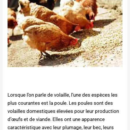
Lorsque l’on parle de volaille, l’une des espèces les
plus courantes est la poule. Les poules sont des
volailles domestiques élevées pour leur production
d’œufs et de viande. Elles ont une apparence
caractéristique avec leur plumage, leur bec, leurs