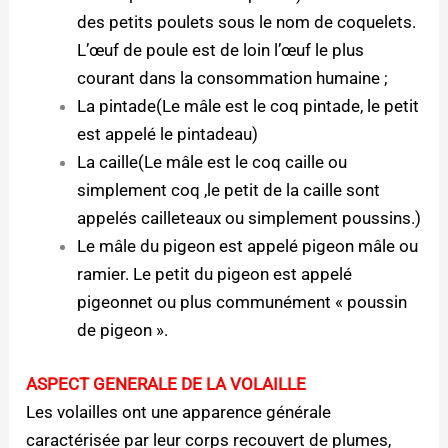
des petits poulets sous le nom de coquelets.
L’œuf de poule est de loin l’œuf le plus
courant dans la consommation humaine ;
La pintade(Le mâle est le coq pintade, le petit
est appelé le pintadeau)
La caille(Le mâle est le coq caille ou
simplement coq ,le petit de la caille sont
appelés cailleteaux ou simplement poussins.)
Le mâle du pigeon est appelé pigeon mâle ou
ramier. Le petit du pigeon est appelé
pigeonnet ou plus communément « poussin
de pigeon ».
ASPECT GENERALE DE LA VOLAILLE
Les volailles ont une apparence générale
caractérisée par leur corps recouvert de plumes,