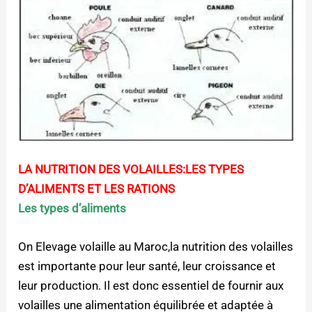
LA NUTRITION DES VOLAILLES:LES TYPES
D’ALIMENTS ET LES RATIONS
Les types d’aliments
On Elevage volaille au Maroc,la nutrition des volailles
est importante pour leur santé, leur croissance et
leur production. Il est donc essentiel de fournir aux
volailles une alimentation équilibrée et adaptée à