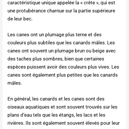
caractéristique unique appelée la « crête », qui est
une protubérance charnue sur la partie supérieure
de leur bec.
Les canes ont un plumage plus terne et des
couleurs plus subtiles que les canards mâles. Les
canes ont souvent un plumage brun ou beige avec
des taches plus sombres, bien que certaines
espèces puissent avoir des couleurs plus vives. Les
canes sont également plus petites que les canards
mâles.
En général, les canards et les canes sont des
oiseaux aquatiques et sont souvent trouvés sur les
plans d’eau tels que les étangs, les lacs et les
rivières. Ils sont également souvent élevés pour leur