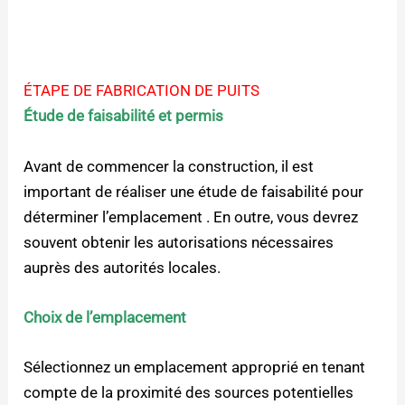
ÉTAPE DE FABRICATION DE PUITS
Étude de faisabilité et permis
Avant de commencer la construction, il est
important de réaliser une étude de faisabilité pour
déterminer l’emplacement . En outre, vous devrez
souvent obtenir les autorisations nécessaires
auprès des autorités locales.
Choix de l’emplacement
Sélectionnez un emplacement approprié en tenant
compte de la proximité des sources potentielles