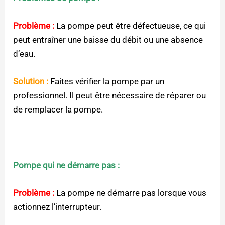
Problème :
La pompe peut être défectueuse, ce qui
peut entraîner une baisse du débit ou une absence
d’eau.
Solution :
Faites vérifier la pompe par un
professionnel. Il peut être nécessaire de réparer ou
de remplacer la pompe.
Pompe qui ne démarre pas :
Problème :
La pompe ne démarre pas lorsque vous
actionnez l’interrupteur.