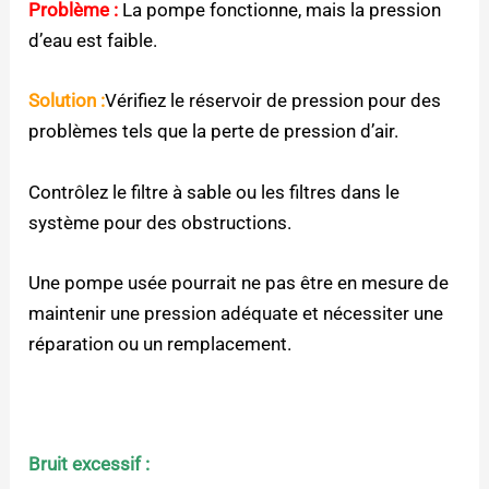
Problème :
La pompe fonctionne, mais la pression
d’eau est faible.
Solution :
Vérifiez le réservoir de pression pour des
problèmes tels que la perte de pression d’air.
Contrôlez le filtre à sable ou les filtres dans le
système pour des obstructions.
Une pompe usée pourrait ne pas être en mesure de
maintenir une pression adéquate et nécessiter une
réparation ou un remplacement.
Bruit excessif :