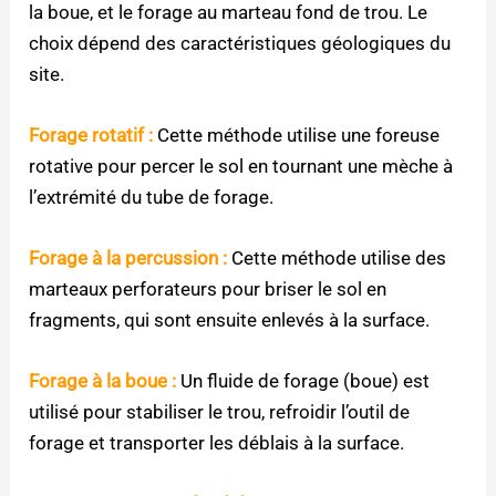
la boue, et le forage au marteau fond de trou. Le
choix dépend des caractéristiques géologiques du
site.
Forage rotatif :
Cette méthode utilise une foreuse
rotative pour percer le sol en tournant une mèche à
l’extrémité du tube de forage.
Forage à la percussion :
Cette méthode utilise des
marteaux perforateurs pour briser le sol en
fragments, qui sont ensuite enlevés à la surface.
Forage à la boue :
Un fluide de forage (boue) est
utilisé pour stabiliser le trou, refroidir l’outil de
forage et transporter les déblais à la surface.