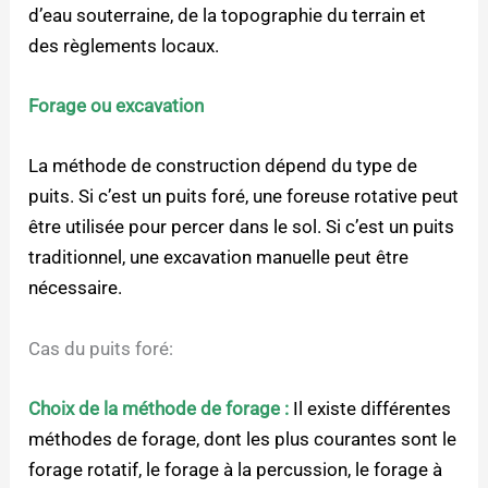
d’eau souterraine, de la topographie du terrain et
des règlements locaux.
Forage ou excavation
La méthode de construction dépend du type de
puits. Si c’est un puits foré, une foreuse rotative peut
être utilisée pour percer dans le sol. Si c’est un puits
traditionnel, une excavation manuelle peut être
nécessaire.
Cas du puits foré:
Choix de la méthode de forage :
Il existe différentes
méthodes de forage, dont les plus courantes sont le
forage rotatif, le forage à la percussion, le forage à