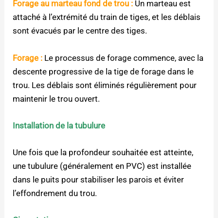
Forage au marteau fond de trou :
Un marteau est
attaché à l’extrémité du train de tiges, et les déblais
sont évacués par le centre des tiges.
Forage :
Le processus de forage commence, avec la
descente progressive de la tige de forage dans le
trou. Les déblais sont éliminés régulièrement pour
maintenir le trou ouvert.
Installation de la tubulure
Une fois que la profondeur souhaitée est atteinte,
une tubulure (généralement en PVC) est installée
dans le puits pour stabiliser les parois et éviter
l’effondrement du trou.