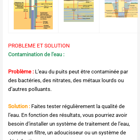
PROBLEME ET SOLUTION
Contamination de l’eau :
Problème :
L’eau du puits peut être contaminée par
des bactéries, des nitrates, des métaux lourds ou
d’autres polluants.
Solution :
Faites tester régulièrement la qualité de
l’eau. En fonction des résultats, vous pourriez avoir
besoin d’installer un système de traitement de l’eau,
comme un filtre, un adoucisseur ou un système de