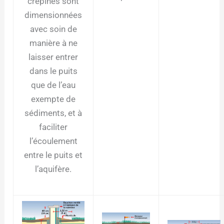
crépines sont
dimensionnées
avec soin de
manière à ne
laisser entrer
dans le puits
que de l’eau
exempte de
sédiments, et à
faciliter
l’écoulement
entre le puits et
l’aquifère.