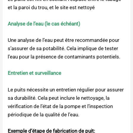
et la paroi du trou, et le site est nettoyé
Analyse de l’eau (le cas échéant)
Une analyse de l’eau peut être recommandée pour
s’assurer de sa potabilité. Cela implique de tester
l’eau pour la présence de contaminants potentiels.
Entretien et surveillance
Le puits nécessite un entretien régulier pour assurer
sa durabilité. Cela peut inclure le nettoyage, la
vérification de l’état de la pompe et l’inspection
périodique de la qualité de l’eau.
Exemple d’étape de fabrication de puit: