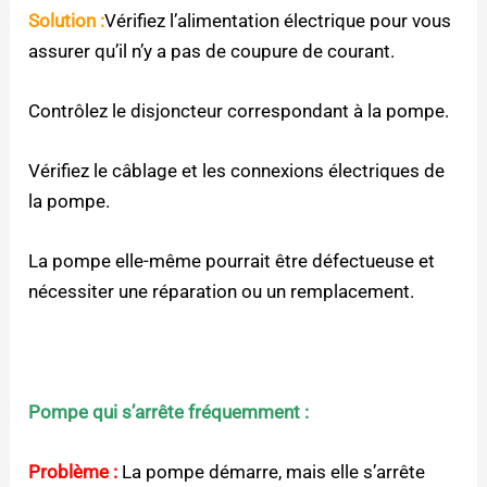
Solution :
Vérifiez l’alimentation électrique pour vous
assurer qu’il n’y a pas de coupure de courant.
Contrôlez le disjoncteur correspondant à la pompe.
Vérifiez le câblage et les connexions électriques de
la pompe.
La pompe elle-même pourrait être défectueuse et
nécessiter une réparation ou un remplacement.
Pompe qui s’arrête fréquemment :
Problème :
La pompe démarre, mais elle s’arrête