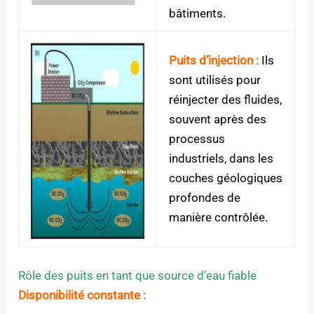
bâtiments.
Puits d’injection :
Ils
sont utilisés pour
réinjecter des fluides,
souvent après des
processus
industriels, dans les
couches géologiques
profondes de
manière contrôlée.
Rôle des puits en tant que source d’eau fiable
Disponibilité constante :