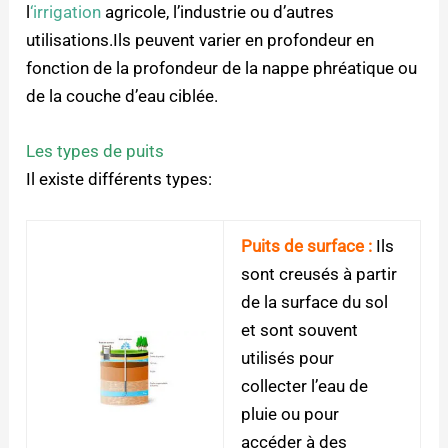
l
‘irrigation
agricole, l’industrie ou d’autres
utilisations.Ils peuvent varier en profondeur en
fonction de la profondeur de la nappe phréatique ou
de la couche d’eau ciblée.
Les types de puits
Il existe différents types:
Puits de surface :
Ils
sont creusés à partir
de la surface du sol
et sont souvent
utilisés pour
collecter l’eau de
pluie ou pour
accéder à des