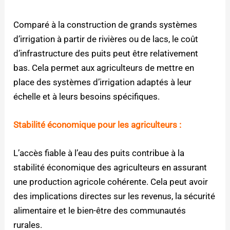
Comparé à la construction de grands systèmes
d’irrigation à partir de rivières ou de lacs, le coût
d’infrastructure des puits peut être relativement
bas. Cela permet aux agriculteurs de mettre en
place des systèmes d’irrigation adaptés à leur
échelle et à leurs besoins spécifiques.
Stabilité économique pour les agriculteurs :
L’accès fiable à l’eau des puits contribue à la
stabilité économique des agriculteurs en assurant
une production agricole cohérente. Cela peut avoir
des implications directes sur les revenus, la sécurité
alimentaire et le bien-être des communautés
rurales.