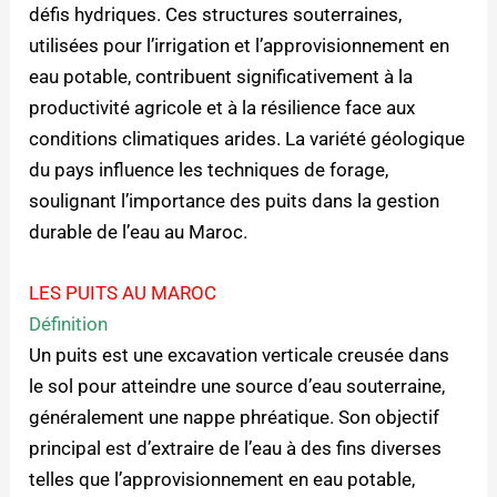
défis hydriques. Ces structures souterraines,
utilisées pour l’irrigation et l’approvisionnement en
eau potable, contribuent significativement à la
productivité agricole et à la résilience face aux
conditions climatiques arides. La variété géologique
du pays influence les techniques de forage,
soulignant l’importance des puits dans la gestion
durable de l’eau au Maroc.
LES PUITS AU MAROC
Définition
Un puits est une excavation verticale creusée dans
le sol pour atteindre une source d’eau souterraine,
généralement une nappe phréatique. Son objectif
principal est d’extraire de l’eau à des fins diverses
telles que l’approvisionnement en eau potable,