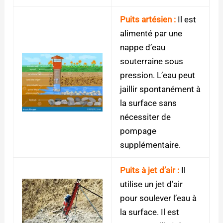
Puits artésien :
Il est
alimenté par une
nappe d’eau
souterraine sous
pression. L’eau peut
jaillir spontanément à
la surface sans
nécessiter de
pompage
supplémentaire.
Puits à jet d’air :
Il
utilise un jet d’air
pour soulever l’eau à
la surface. Il est