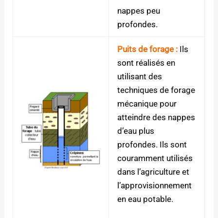
nappes peu
profondes.
Puits de forage :
Ils
sont réalisés en
utilisant des
techniques de forage
mécanique pour
atteindre des nappes
d’eau plus
profondes. Ils sont
couramment utilisés
dans l’agriculture et
l’approvisionnement
en eau potable.