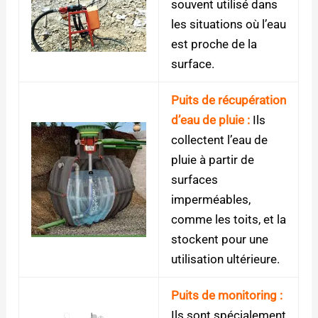
souvent utilisé dans
les situations où l’eau
est proche de la
surface.
Puits de récupération
d’eau de pluie :
Ils
collectent l’eau de
pluie à partir de
surfaces
imperméables,
comme les toits, et la
stockent pour une
utilisation ultérieure.
Puits de monitoring :
Ils sont spécialement