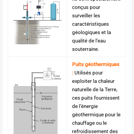
conçus pour
surveiller les
caractéristiques
géologiques et la
qualité de l’eau
souterraine.
Puits géothermiques
:
Utilisés pour
exploiter la chaleur
naturelle de la Terre,
ces puits fournissent
de l’énergie
géothermique pour le
chauffage ou le
refroidissement des