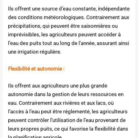
Ils offrent une source d’eau constante, indépendante
des conditions météorologiques. Contrairement aux
précipitations, qui peuvent être saisonnières ou
imprévisibles, les agriculteurs peuvent accéder à
l’eau des puits tout au long de l’année, assurant ainsi
une irrigation régulière.
Flexibilité et autonomie :
Ils offrent aux agriculteurs une plus grande
autonomie dans la gestion de leurs ressources en
eau. Contrairement aux rivières et aux lacs, où
l’accès à l’eau peut être réglementé, les agriculteurs
peuvent contrôler l’utilisation de l’eau provenant de
leurs propres puits, ce qui favorise la flexibilité dans
la planification agricole.