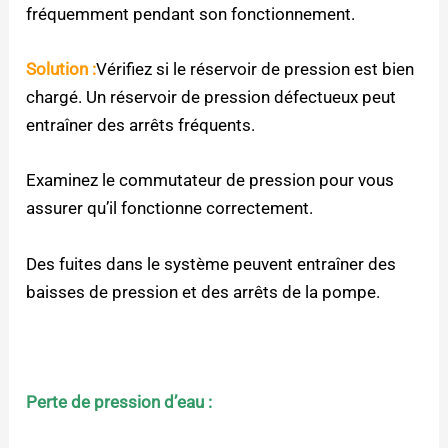
fréquemment pendant son fonctionnement.
Solution :
Vérifiez si le réservoir de pression est bien
chargé. Un réservoir de pression défectueux peut
entraîner des arrêts fréquents.
Examinez le commutateur de pression pour vous
assurer qu’il fonctionne correctement.
Des fuites dans le système peuvent entraîner des
baisses de pression et des arrêts de la pompe.
Perte de pression d’eau :