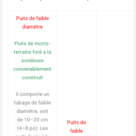
Puits de faible
diamètre
Puits de morts-
terrains foré à la
sondeuse
convenablement
construit
Il comporte un
tubage de faible
diamètre, soit
de 10–20 cm
Puits de
(4–8 po). Les
faible