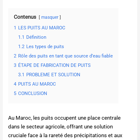
Contenus
masquer
1
LES PUITS AU MAROC
1.1
Définition
1.2
Les types de puits
2
Rôle des puits en tant que source d’eau fiable
3
ÉTAPE DE FABRICATION DE PUITS
3.1
PROBLEME ET SOLUTION
4
PUITS AU MAROC
5
CONCLUSION
Au Maroc, les puits occupent une place centrale
dans le secteur agricole, offrant une solution
cruciale face à la rareté des précipitations et aux