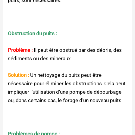
puits, sont nécessaires.
Obstruction du puits :
Problème :
Il peut être obstrué par des débris, des
sédiments ou des minéraux.
Solution :
Un nettoyage du puits peut être
nécessaire pour éliminer les obstructions. Cela peut
impliquer l’utilisation d’une pompe de débourbage
ou, dans certains cas, le forage d’un nouveau puits.
Problèmes de pompe :