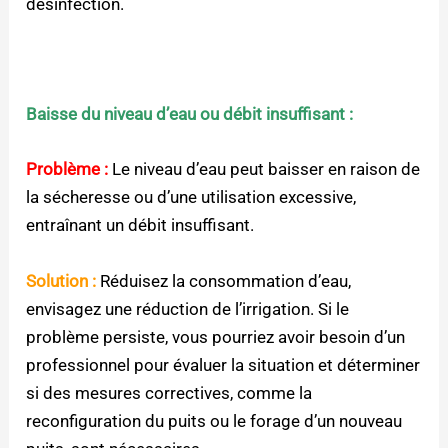
désinfection.
Baisse du niveau d’eau ou débit insuffisant :
Problème :
Le niveau d’eau peut baisser en raison de
la sécheresse ou d’une utilisation excessive,
entraînant un débit insuffisant.
Solution :
Réduisez la consommation d’eau,
envisagez une réduction de l’irrigation. Si le
problème persiste, vous pourriez avoir besoin d’un
professionnel pour évaluer la situation et déterminer
si des mesures correctives, comme la
reconfiguration du puits ou le forage d’un nouveau