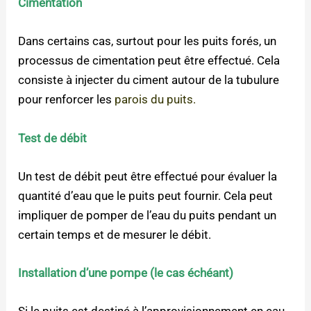
Cimentation
Dans certains cas, surtout pour les puits forés, un
processus de cimentation peut être effectué. Cela
consiste à injecter du ciment autour de la tubulure
pour renforcer les
parois du puits.
Test de débit
Un test de débit peut être effectué pour évaluer la
quantité d’eau que le puits peut fournir. Cela peut
impliquer de pomper de l’eau du puits pendant un
certain temps et de mesurer le débit.
Installation d’une pompe (le cas échéant)