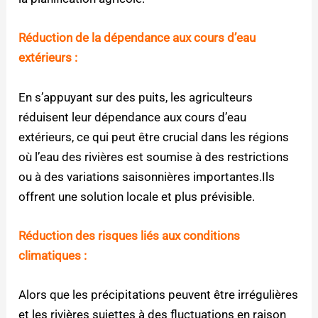
Réduction de la dépendance aux cours d’eau
extérieurs :
En s’appuyant sur des puits, les agriculteurs
réduisent leur dépendance aux cours d’eau
extérieurs, ce qui peut être crucial dans les régions
où l’eau des rivières est soumise à des restrictions
ou à des variations saisonnières importantes.Ils
offrent une solution locale et plus prévisible.
Réduction des risques liés aux conditions
climatiques :
Alors que les précipitations peuvent être irrégulières
et les rivières sujettes à des fluctuations en raison