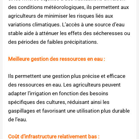
des conditions météorologiques, ils permettent aux
agriculteurs de minimiser les risques liés aux
variations climatiques. L’accès à une source d’eau
stable aide à atténuer les effets des sécheresses ou
des périodes de faibles précipitations.
Meilleure gestion des ressources en eau :
Ils permettent une gestion plus précise et efficace
des ressources en eau. Les agriculteurs peuvent
adapter l’irrigation en fonction des besoins
spécifiques des cultures, réduisant ainsi les
gaspillages et favorisant une utilisation plus durable
de l’eau.
Coût d’infrastructure relativement bas :