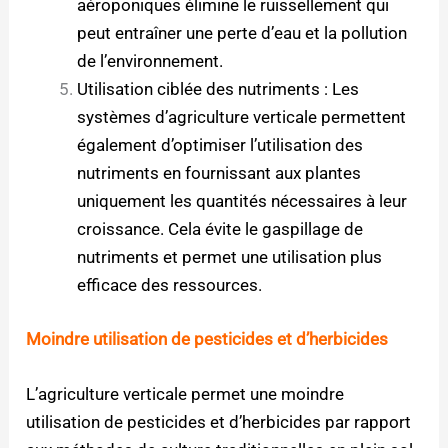
aéroponiques élimine le ruissellement qui
peut entraîner une perte d’eau et la pollution
de l’environnement.
Utilisation ciblée des nutriments : Les
systèmes d’agriculture verticale permettent
également d’optimiser l’utilisation des
nutriments en fournissant aux plantes
uniquement les quantités nécessaires à leur
croissance. Cela évite le gaspillage de
nutriments et permet une utilisation plus
efficace des ressources.
Moindre utilisation de pesticides et d’herbicides
L’agriculture verticale permet une moindre
utilisation de pesticides et d’herbicides par rapport