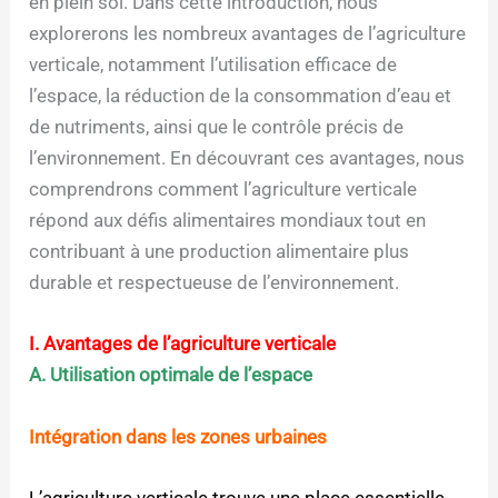
en plein sol. Dans cette introduction, nous
explorerons les nombreux avantages de l’agriculture
verticale, notamment l’utilisation efficace de
l’espace, la réduction de la consommation d’eau et
de nutriments, ainsi que le contrôle précis de
l’environnement. En découvrant ces avantages, nous
comprendrons comment l’agriculture verticale
répond aux défis alimentaires mondiaux tout en
contribuant à une production alimentaire plus
durable et respectueuse de l’environnement.
I. Avantages de l’agriculture verticale
A. Utilisation optimale de l’espace
Intégration dans les zones urbaines
L’agriculture verticale trouve une place essentielle