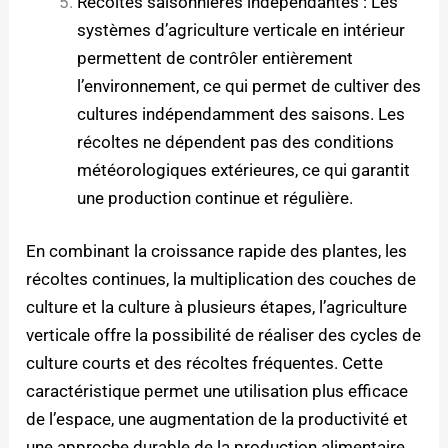
Récoltes saisonnières indépendantes : Les
systèmes d’agriculture verticale en intérieur
permettent de contrôler entièrement
l’environnement, ce qui permet de cultiver des
cultures indépendamment des saisons. Les
récoltes ne dépendent pas des conditions
météorologiques extérieures, ce qui garantit
une production continue et régulière.
En combinant la croissance rapide des plantes, les
récoltes continues, la multiplication des couches de
culture et la culture à plusieurs étapes, l’agriculture
verticale offre la possibilité de réaliser des cycles de
culture courts et des récoltes fréquentes. Cette
caractéristique permet une utilisation plus efficace
de l’espace, une augmentation de la productivité et
une approche durable de la production alimentaire.