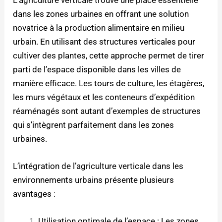
dans les zones urbaines en offrant une solution
novatrice à la production alimentaire en milieu
urbain. En utilisant des structures verticales pour
cultiver des plantes, cette approche permet de tirer
parti de l’espace disponible dans les villes de
manière efficace. Les tours de culture, les étagères,
les murs végétaux et les conteneurs d’expédition
réaménagés sont autant d’exemples de structures
qui s’intègrent parfaitement dans les zones
urbaines.
L’intégration de l’agriculture verticale dans les
environnements urbains présente plusieurs
avantages :
Utilisation optimale de l’espace : Les zones