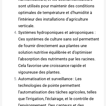
sont utilisés pour maintenir des conditions
optimales de température et d’humidité à
l’intérieur des installations d’agriculture
verticale.
Systèmes hydroponiques et aéroponiques :
Ces systèmes de culture sans sol permettent
de fournir directement aux plantes une
solution nutritive équilibrée et d’optimiser
l’absorption des nutriments par les racines.
Cela favorise une croissance rapide et
vigoureuse des plantes.
Automatisation et surveillance : Les
technologies de pointe permettent
l’automatisation des tâches agricoles, telles
que l’irrigation, l’éclairage, et le contrôle de
l’environnement. Des capteurs et des