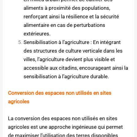
aliments à proximité des populations,
renforçant ainsi la résilience et la sécurité
alimentaire en cas de perturbations
extérieures.
Sensibilisation à l’agriculture : En intégrant
des structures de culture verticale dans les
villes, l’agriculture devient plus visible et
accessible aux citadins, encourageant ainsi la
sensibilisation à l’agriculture durable.
Conversion des espaces non utilisés en sites
agricoles
La conversion des espaces non utilisés en sites
agricoles est une approche ingénieuse qui permet
de maximiser l’utilisation des terres disponibles