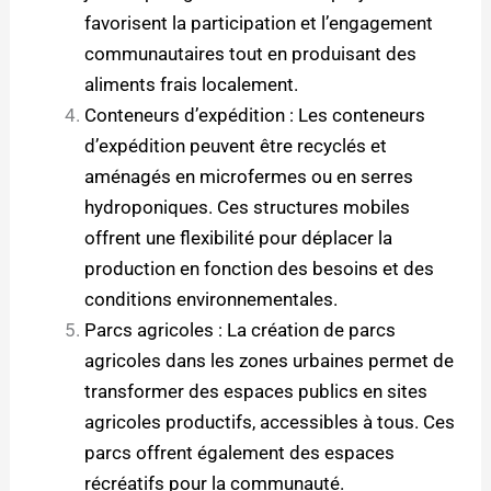
favorisent la participation et l’engagement
communautaires tout en produisant des
aliments frais localement.
Conteneurs d’expédition : Les conteneurs
d’expédition peuvent être recyclés et
aménagés en microfermes ou en serres
hydroponiques. Ces structures mobiles
offrent une flexibilité pour déplacer la
production en fonction des besoins et des
conditions environnementales.
Parcs agricoles : La création de parcs
agricoles dans les zones urbaines permet de
transformer des espaces publics en sites
agricoles productifs, accessibles à tous. Ces
parcs offrent également des espaces
récréatifs pour la communauté.