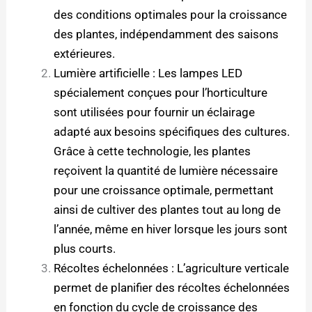
des conditions optimales pour la croissance
des plantes, indépendamment des saisons
extérieures.
Lumière artificielle : Les lampes LED
spécialement conçues pour l’horticulture
sont utilisées pour fournir un éclairage
adapté aux besoins spécifiques des cultures.
Grâce à cette technologie, les plantes
reçoivent la quantité de lumière nécessaire
pour une croissance optimale, permettant
ainsi de cultiver des plantes tout au long de
l’année, même en hiver lorsque les jours sont
plus courts.
Récoltes échelonnées : L’agriculture verticale
permet de planifier des récoltes échelonnées
en fonction du cycle de croissance des