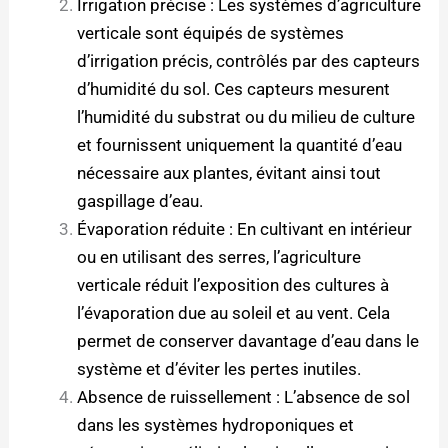
Irrigation précise : Les systèmes d’agriculture
verticale sont équipés de systèmes
d’irrigation précis, contrôlés par des capteurs
d’humidité du sol. Ces capteurs mesurent
l’humidité du substrat ou du milieu de culture
et fournissent uniquement la quantité d’eau
nécessaire aux plantes, évitant ainsi tout
gaspillage d’eau.
Évaporation réduite : En cultivant en intérieur
ou en utilisant des serres, l’agriculture
verticale réduit l’exposition des cultures à
l’évaporation due au soleil et au vent. Cela
permet de conserver davantage d’eau dans le
système et d’éviter les pertes inutiles.
Absence de ruissellement : L’absence de sol
dans les systèmes hydroponiques et