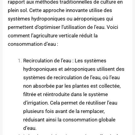
rapport aux méthodes traditionnelles de culture en
plein sol. Cette approche innovante utilise des
systèmes hydroponiques ou aéroponiques qui
permettent d’optimiser l’utilisation de l’eau. Voici
comment l’agriculture verticale réduit la
consommation d’eau :
Recirculation de l’eau : Les systèmes
hydroponiques et aéroponiques utilisent des
systèmes de recirculation de l’eau, où l’eau
non absorbée par les plantes est collectée,
filtrée et réintroduite dans le système
d’irrigation. Cela permet de réutiliser l’eau
plusieurs fois avant de la remplacer,
réduisant ainsi la consommation globale
d’eau.