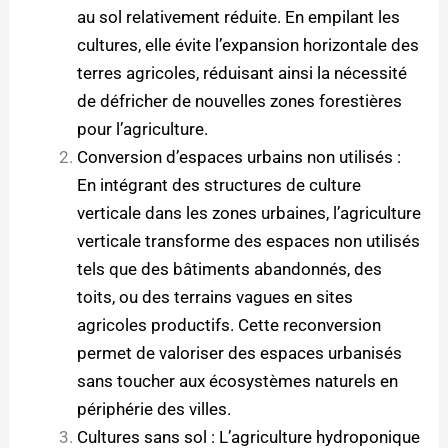
au sol relativement réduite. En empilant les
cultures, elle évite l’expansion horizontale des
terres agricoles, réduisant ainsi la nécessité
de défricher de nouvelles zones forestières
pour l’agriculture.
Conversion d’espaces urbains non utilisés :
En intégrant des structures de culture
verticale dans les zones urbaines, l’agriculture
verticale transforme des espaces non utilisés
tels que des bâtiments abandonnés, des
toits, ou des terrains vagues en sites
agricoles productifs. Cette reconversion
permet de valoriser des espaces urbanisés
sans toucher aux écosystèmes naturels en
périphérie des villes.
Cultures sans sol : L’agriculture hydroponique