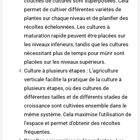
couches de cultures sont superposées. Cela
permet de cultiver différentes variétés de
plantes sur chaque niveau et de planifier des
récoltes échelonnées. Les cultures à
maturation rapide peuvent être placées sur
les niveaux inférieurs, tandis que les cultures
nécessitant plus de temps pour mûrir sont
placées sur les niveaux supérieurs.
Culture à plusieurs étapes : L’agriculture
verticale facilite la pratique de la culture à
plusieurs étapes, où des cultures de
différentes tailles et de différents stades de
croissance sont cultivées ensemble dans le
même système. Cela maximise l’utilisation de
l’espace et permet d’obtenir des récoltes
fréquentes.