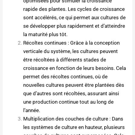
optimisées pour stimuler la croissance
rapide des plantes. Les cycles de croissance
sont accélérés, ce qui permet aux cultures de
se développer plus rapidement et d’atteindre
la maturité plus tôt.
Récoltes continues : Grâce à la conception
verticale du système, les cultures peuvent
être récoltées à différents stades de
croissance en fonction de leurs besoins. Cela
permet des récoltes continues, où de
nouvelles cultures peuvent être plantées dès
que d’autres sont récoltées, assurant ainsi
une production continue tout au long de
l’année.
Multiplication des couches de culture : Dans
les systèmes de culture en hauteur, plusieurs