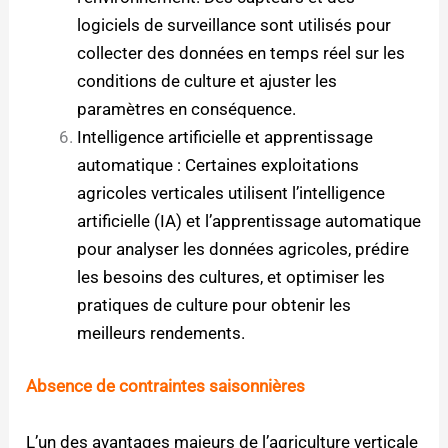
logiciels de surveillance sont utilisés pour
collecter des données en temps réel sur les
conditions de culture et ajuster les
paramètres en conséquence.
Intelligence artificielle et apprentissage
automatique : Certaines exploitations
agricoles verticales utilisent l’intelligence
artificielle (IA) et l’apprentissage automatique
pour analyser
les données agricoles, prédire
les besoins des cultures, et optimiser les
pratiques de culture pour obtenir les
meilleurs rendements.
Absence de contraintes saisonnières
L’un des avantages majeurs de l’agriculture verticale