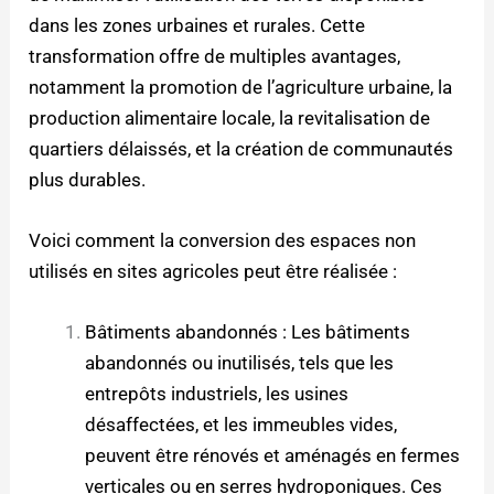
dans les zones urbaines et rurales. Cette
transformation offre de multiples avantages,
notamment la promotion de l’agriculture urbaine, la
production alimentaire locale, la revitalisation de
quartiers délaissés, et la création de communautés
plus durables.
Voici comment la conversion des espaces non
utilisés en sites agricoles peut être réalisée :
Bâtiments abandonnés : Les bâtiments
abandonnés ou inutilisés, tels que les
entrepôts industriels, les usines
désaffectées, et les immeubles vides,
peuvent être rénovés et aménagés en fermes
verticales ou en serres hydroponiques. Ces