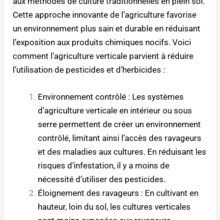
aux méthodes de culture traditionnelles en plein sol.
Cette approche innovante de l’agriculture favorise
un environnement plus sain et durable en réduisant
l’exposition aux produits chimiques nocifs. Voici
comment l’agriculture verticale parvient à réduire
l’utilisation de pesticides et d’herbicides :
Environnement contrôlé : Les systèmes
d’agriculture verticale en intérieur ou sous
serre permettent de créer un environnement
contrôlé, limitant ainsi l’accès des ravageurs
et des maladies aux cultures. En réduisant les
risques d’infestation, il y a moins de
nécessité d’utiliser des pesticides.
Éloignement des ravageurs : En cultivant en
hauteur, loin du sol, les cultures verticales