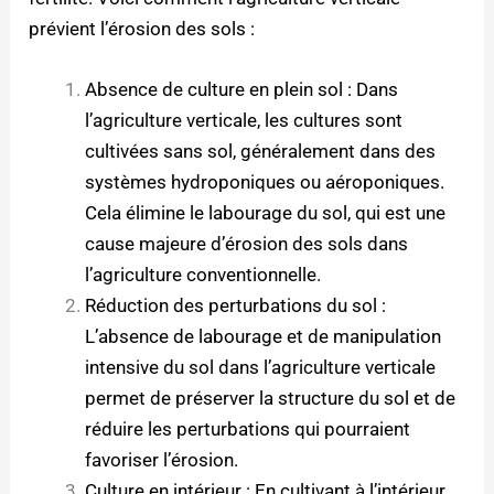
prévient l’érosion des sols :
Absence de culture en plein sol : Dans
l’agriculture verticale, les cultures sont
cultivées sans sol, généralement dans des
systèmes hydroponiques ou aéroponiques.
Cela élimine le labourage du sol, qui est une
cause majeure d’érosion des sols dans
l’agriculture conventionnelle.
Réduction des perturbations du sol :
L’absence de labourage et de manipulation
intensive du sol dans l’agriculture verticale
permet de préserver la structure du sol et de
réduire les perturbations qui pourraient
favoriser l’érosion.
Culture en intérieur : En cultivant à l’intérieur