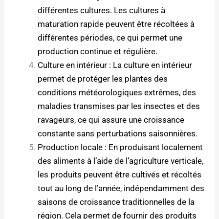
différentes cultures. Les cultures à
maturation rapide peuvent être récoltées à
différentes périodes, ce qui permet une
production continue et régulière.
Culture en intérieur : La culture en intérieur
permet de protéger les plantes des
conditions météorologiques extrêmes, des
maladies transmises par les insectes et des
ravageurs, ce qui assure une croissance
constante sans perturbations saisonnières.
Production locale : En produisant localement
des aliments à l’aide de l’agriculture verticale,
les produits peuvent être cultivés et récoltés
tout au long de l’année, indépendamment des
saisons de croissance traditionnelles de la
région. Cela permet de fournir des produits