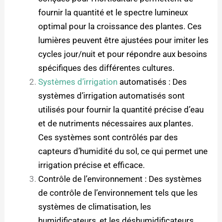
fournir la quantité et le spectre lumineux
optimal pour la croissance des plantes. Ces
lumières peuvent être ajustées pour imiter les
cycles jour/nuit et pour répondre aux besoins
spécifiques des différentes cultures.
Systèmes d’irrigation
automatisés : Des
systèmes d’irrigation automatisés sont
utilisés pour fournir la quantité précise d’eau
et de nutriments nécessaires aux plantes.
Ces systèmes sont contrôlés par des
capteurs d’humidité du sol, ce qui permet une
irrigation précise et efficace.
Contrôle de l’environnement : Des systèmes
de contrôle de l’environnement tels que les
systèmes de climatisation, les
humidificateurs, et les déshumidificateurs