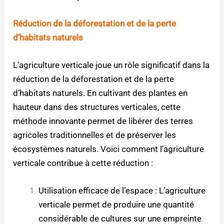
Réduction de la déforestation et de la perte
d’habitats naturels
L’agriculture verticale joue un rôle significatif dans la
réduction de la déforestation et de la perte
d’habitats naturels. En cultivant des plantes en
hauteur dans des structures verticales, cette
méthode innovante permet de libérer des terres
agricoles traditionnelles et de préserver les
écosystèmes naturels. Voici comment l’agriculture
verticale contribue à cette réduction :
Utilisation efficace de l’espace : L’agriculture
verticale permet de produire une quantité
considérable de cultures sur une empreinte