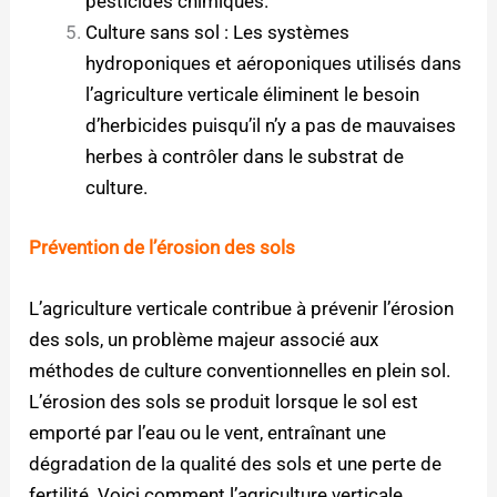
pesticides chimiques.
Culture sans sol : Les systèmes
hydroponiques et aéroponiques utilisés dans
l’agriculture verticale éliminent le besoin
d’herbicides puisqu’il n’y a pas de mauvaises
herbes à contrôler dans le substrat de
culture.
Prévention de l’érosion des sols
L’agriculture verticale contribue à prévenir l’érosion
des sols, un problème majeur associé aux
méthodes de culture conventionnelles en plein sol.
L’érosion des sols se produit lorsque le sol est
emporté par l’eau ou le vent, entraînant une
dégradation de la qualité des sols et une perte de
fertilité. Voici comment l’agriculture verticale