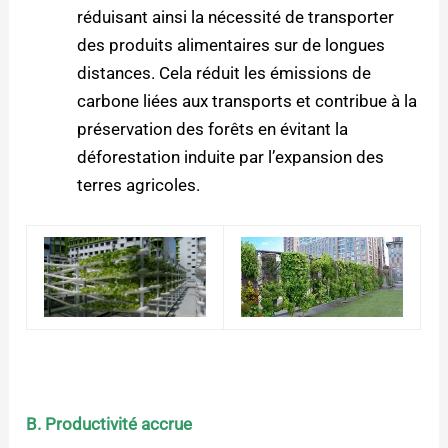
réduisant ainsi la nécessité de transporter
des produits alimentaires sur de longues
distances. Cela réduit les émissions de
carbone liées aux transports et contribue à la
préservation des forêts en évitant la
déforestation induite par l’expansion des
terres agricoles.
B. Productivité accrue