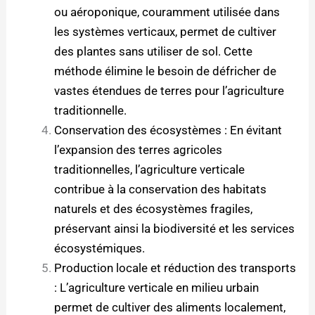
ou aéroponique, couramment utilisée dans
les systèmes verticaux, permet de cultiver
des plantes sans utiliser de sol. Cette
méthode élimine le besoin de défricher de
vastes étendues de terres pour l’agriculture
traditionnelle.
Conservation des écosystèmes : En évitant
l’expansion des terres agricoles
traditionnelles, l’agriculture verticale
contribue à la conservation des habitats
naturels et des écosystèmes fragiles,
préservant ainsi la biodiversité et les services
écosystémiques.
Production locale et réduction des transports
: L’agriculture verticale en milieu urbain
permet de cultiver des aliments localement,