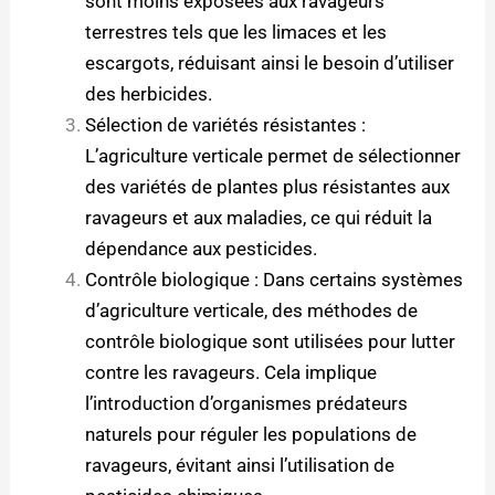
sont moins exposées aux ravageurs
terrestres tels que les limaces et les
escargots, réduisant ainsi le besoin d’utiliser
des herbicides.
Sélection de variétés résistantes :
L’agriculture verticale permet de sélectionner
des variétés de plantes plus résistantes aux
ravageurs et aux maladies, ce qui réduit la
dépendance aux pesticides.
Contrôle biologique : Dans certains systèmes
d’agriculture verticale, des méthodes de
contrôle biologique sont utilisées pour lutter
contre les ravageurs. Cela implique
l’introduction d’organismes prédateurs
naturels pour réguler les populations de
ravageurs, évitant ainsi l’utilisation de