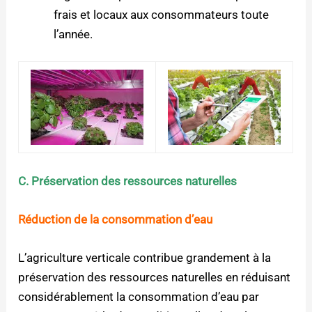
frais et locaux aux consommateurs toute
l’année.
C. Préservation des ressources naturelles
Réduction de la consommation d’eau
L’agriculture verticale contribue grandement à la
préservation des ressources naturelles en réduisant
considérablement la consommation d’eau par