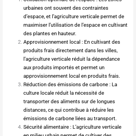
urbaines ont souvent des contraintes
d’espace, et l’agriculture verticale permet de
maximiser l’utilisation de l’espace en cultivant
des plantes en hauteur.
Approvisionnement local : En cultivant des
produits frais directement dans les villes,
l’agriculture verticale réduit la dépendance
aux produits importés et permet un
approvisionnement local en produits frais.
Réduction des émissions de carbone : La
culture locale réduit la nécessité de
transporter des aliments sur de longues
distances, ce qui contribue à réduire les
émissions de carbone liées au transport.
Sécurité alimentaire : L’agriculture verticale
en milieu urbain permet de cultiver des