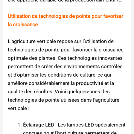
Utilisation de technologies de pointe pour favoriser
la croissance
L’agriculture verticale repose sur l’utilisation de
technologies de pointe pour favoriser la croissance
optimale des plantes. Ces technologies innovantes
permettent de créer des environnements contrôlés
et d’optimiser les conditions de culture, ce qui
améliore considérablement la productivité et la
qualité des récoltes. Voici quelques-unes des
technologies de pointe utilisées dans l’agriculture
verticale :
Éclairage LED : Les lampes LED spécialement
conçues pour l’horticulture permettent de