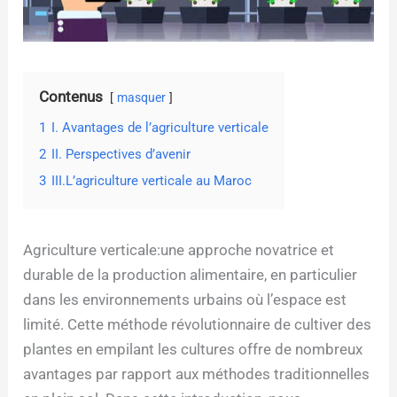
Contenus
masquer
1
I. Avantages de l’agriculture verticale
2
II. Perspectives d’avenir
3
III.L’agriculture verticale au Maroc
Agriculture verticale:une approche novatrice et
durable de la production alimentaire, en particulier
dans les environnements urbains où l’espace est
limité. Cette méthode révolutionnaire de cultiver des
plantes en empilant les cultures offre de nombreux
avantages par rapport aux méthodes traditionnelles