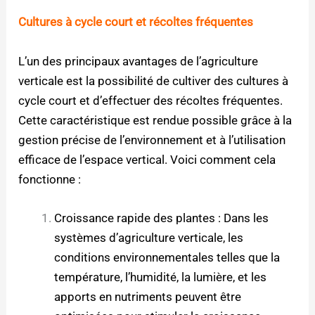
Cultures à cycle court et récoltes fréquentes
L’un des principaux avantages de l’agriculture
verticale est la possibilité de cultiver des cultures à
cycle court et d’effectuer des récoltes fréquentes.
Cette caractéristique est rendue possible grâce à la
gestion précise de l’environnement et à l’utilisation
efficace de l’espace vertical. Voici comment cela
fonctionne :
Croissance rapide des plantes : Dans les
systèmes d’agriculture verticale, les
conditions environnementales telles que la
température, l’humidité, la lumière, et les
apports en nutriments peuvent être