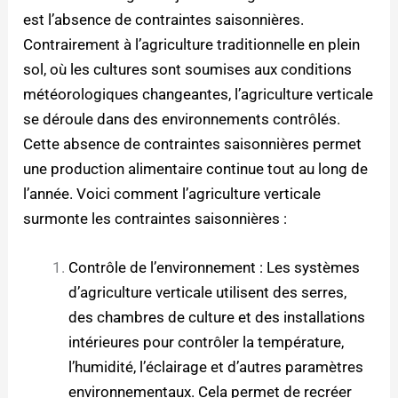
est l’absence de contraintes saisonnières.
Contrairement à l’agriculture traditionnelle en plein
sol, où les cultures sont soumises aux conditions
météorologiques changeantes, l’agriculture verticale
se déroule dans des environnements contrôlés.
Cette absence de contraintes saisonnières permet
une production alimentaire continue tout au long de
l’année. Voici comment l’agriculture verticale
surmonte les contraintes saisonnières :
Contrôle de l’environnement : Les systèmes
d’agriculture verticale utilisent des serres,
des chambres de culture et des installations
intérieures pour contrôler la température,
l’humidité, l’éclairage et d’autres paramètres
environnementaux. Cela permet de recréer