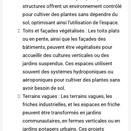
structures offrent un environnement contrôlé
pour cultiver des plantes sans dépendre du
sol, optimisant ainsi l’utilisation de l’espace.
Toits et façades végétalisés : Les toits plats
ou en pente, ainsi que les façades des
bâtiments, peuvent être végétalisés pour
accueillir des cultures verticales ou des
jardins suspendus. Ces espaces utilisent
souvent des systèmes hydroponiques ou
aéroponiques pour cultiver des plantes sans
avoir besoin de sol.
Terrains vagues : Les terrains vagues, les
friches industrielles, et les espaces en friche
peuvent être transformés en jardins
communautaires, en fermes verticales ou en
jardins potagers urbains. Ces projets