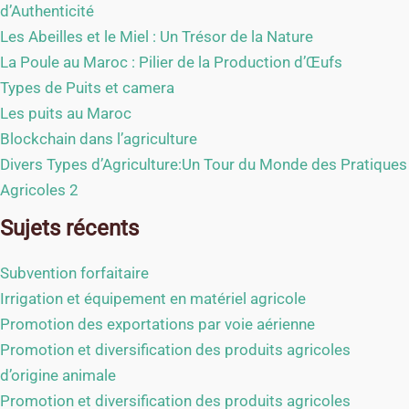
d’Authenticité
Les Abeilles et le Miel : Un Trésor de la Nature
La Poule au Maroc : Pilier de la Production d’Œufs
Types de Puits et camera
Les puits au Maroc
Blockchain dans l’agriculture
Divers Types d’Agriculture:Un Tour du Monde des Pratiques
Agricoles 2
Sujets récents
Subvention forfaitaire
Irrigation et équipement en matériel agricole
Promotion des exportations par voie aérienne
Promotion et diversification des produits agricoles
d’origine animale
Promotion et diversification des produits agricoles