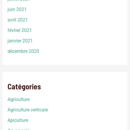
juin 2021
avril 2021
février 2021
janvier 2021
décembre 2020
Catégories
Agriculture
Agriculture verticale
Apiculture