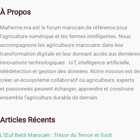
À Propos
MaFerme.ma est le forum marocain de référence pour
l’agriculture numérique et les fermes intelligentes. Nous
accompagnons les agriculteurs marocains dans leur
transformation digitale en leur donnant accès aux dernières
innovations technologiques : IoT, intelligence artificielle,
télédétection et gestion des données. Notre mission est de
créer un écosystème collaboratif où agriculteurs, experts
et passionnés peuvent échanger, apprendre et construire
ensemble l’agriculture durable de demain.
Articles Récents
L’Œuf Beldi Marocain : Trésor du Terroir et Goût