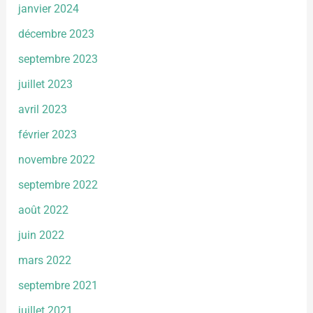
janvier 2024
décembre 2023
septembre 2023
juillet 2023
avril 2023
février 2023
novembre 2022
septembre 2022
août 2022
juin 2022
mars 2022
septembre 2021
juillet 2021