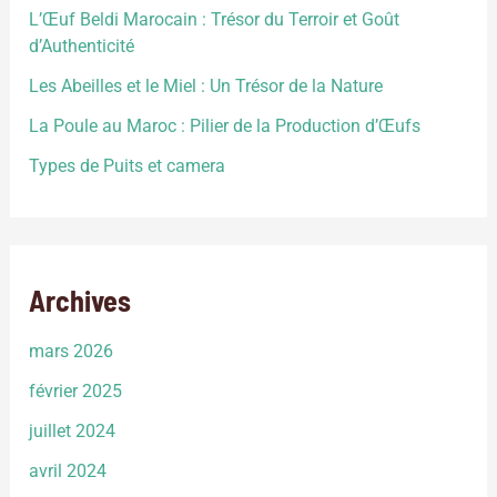
L’Œuf Beldi Marocain : Trésor du Terroir et Goût
d’Authenticité
Les Abeilles et le Miel : Un Trésor de la Nature
La Poule au Maroc : Pilier de la Production d’Œufs
Types de Puits et camera
Archives
mars 2026
février 2025
juillet 2024
avril 2024