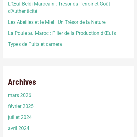
L’Œuf Beldi Marocain : Trésor du Terroir et Goût
d’Authenticité
Les Abeilles et le Miel : Un Trésor de la Nature
La Poule au Maroc : Pilier de la Production d’Œufs
Types de Puits et camera
Archives
mars 2026
février 2025
juillet 2024
avril 2024