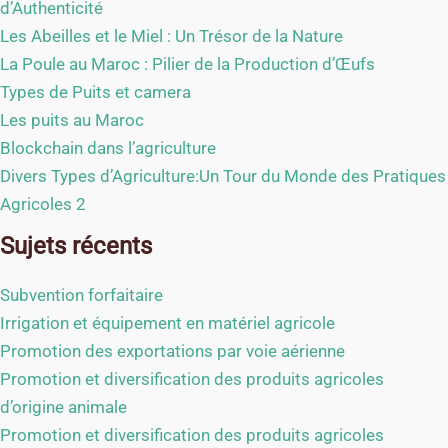
d’Authenticité
Les Abeilles et le Miel : Un Trésor de la Nature
La Poule au Maroc : Pilier de la Production d’Œufs
Types de Puits et camera
Les puits au Maroc
Blockchain dans l’agriculture
Divers Types d’Agriculture:Un Tour du Monde des Pratiques
Agricoles 2
Sujets récents
Subvention forfaitaire
Irrigation et équipement en matériel agricole
Promotion des exportations par voie aérienne
Promotion et diversification des produits agricoles
d’origine animale
Promotion et diversification des produits agricoles