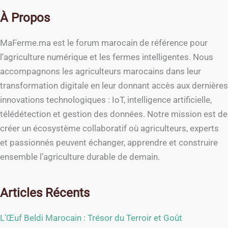
À Propos
MaFerme.ma est le forum marocain de référence pour
l’agriculture numérique et les fermes intelligentes. Nous
accompagnons les agriculteurs marocains dans leur
transformation digitale en leur donnant accès aux dernières
innovations technologiques : IoT, intelligence artificielle,
télédétection et gestion des données. Notre mission est de
créer un écosystème collaboratif où agriculteurs, experts
et passionnés peuvent échanger, apprendre et construire
ensemble l’agriculture durable de demain.
Articles Récents
L’Œuf Beldi Marocain : Trésor du Terroir et Goût