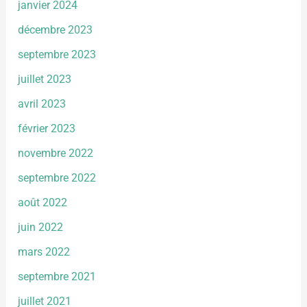
janvier 2024
décembre 2023
septembre 2023
juillet 2023
avril 2023
février 2023
novembre 2022
septembre 2022
août 2022
juin 2022
mars 2022
septembre 2021
juillet 2021