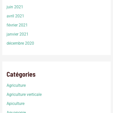
juin 2021
avril 2021
février 2021
janvier 2021
décembre 2020
Catégories
Agriculture
Agriculture verticale
Apiculture
Aquaponie