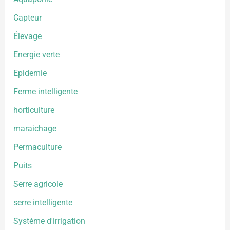
Capteur
Élevage
Energie verte
Epidemie
Ferme intelligente
horticulture
maraichage
Permaculture
Puits
Serre agricole
serre intelligente
Système d'irrigation