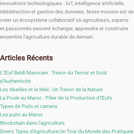
innovations technologiques : IoT, intelligence artificielle,
télédétection et gestion des données. Notre mission est de
créer un écosystème collaboratif où agriculteurs, experts
et passionnés peuvent échanger, apprendre et construire
ensemble l’agriculture durable de demain.
Articles Récents
L’Œuf Beldi Marocain : Trésor du Terroir et Goût
d’Authenticité
Les Abeilles et le Miel : Un Trésor de la Nature
La Poule au Maroc : Pilier de la Production d’Œufs
Types de Puits et camera
Les puits au Maroc
Blockchain dans l’agriculture
Divers Types d’Agriculture:Un Tour du Monde des Pratiques