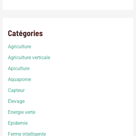
Catégories
Agriculture
Agriculture verticale
Apiculture
Aquaponie
Capteur
Élevage
Energie verte
Epidemie
Ferme intelligente