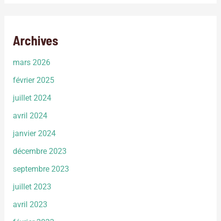
Archives
mars 2026
février 2025
juillet 2024
avril 2024
janvier 2024
décembre 2023
septembre 2023
juillet 2023
avril 2023