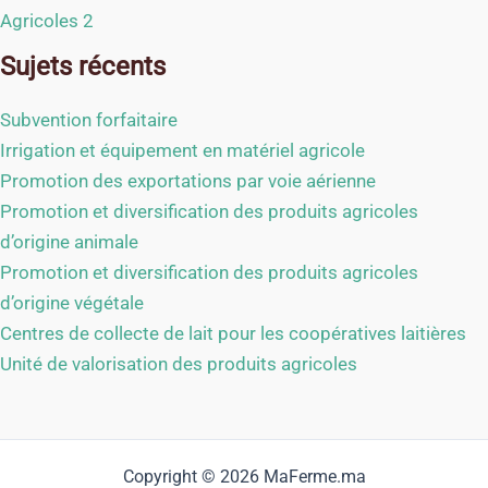
Agricoles 2
Sujets récents
Subvention forfaitaire
Irrigation et équipement en matériel agricole
Promotion des exportations par voie aérienne
Promotion et diversification des produits agricoles
d’origine animale
Promotion et diversification des produits agricoles
d’origine végétale
Centres de collecte de lait pour les coopératives laitières
Unité de valorisation des produits agricoles
Copyright © 2026 MaFerme.ma