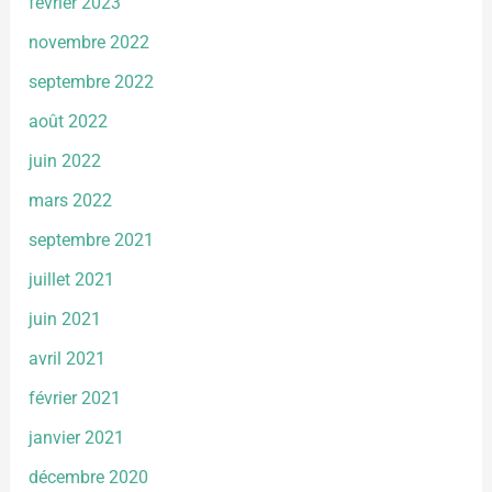
février 2023
novembre 2022
septembre 2022
août 2022
juin 2022
mars 2022
septembre 2021
juillet 2021
juin 2021
avril 2021
février 2021
janvier 2021
décembre 2020