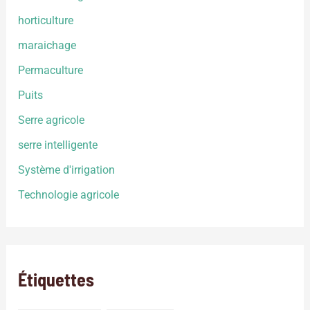
horticulture
maraichage
Permaculture
Puits
Serre agricole
serre intelligente
Système d'irrigation
Technologie agricole
Étiquettes