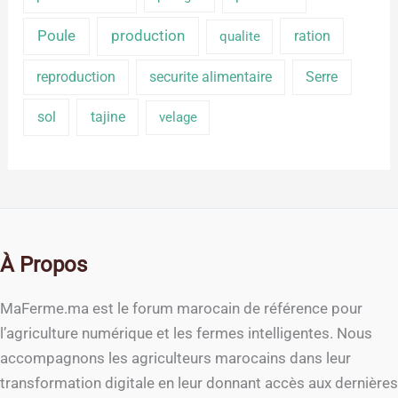
production
Poule
ration
qualite
reproduction
securite alimentaire
Serre
sol
tajine
velage
À Propos
MaFerme.ma est le forum marocain de référence pour
l’agriculture numérique et les fermes intelligentes. Nous
accompagnons les agriculteurs marocains dans leur
transformation digitale en leur donnant accès aux dernières