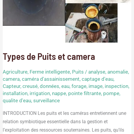
Types de Puits et camera
Agriculture
,
Ferme intelligente
,
Puits
/
analyse
,
anomalie
,
camera
,
caméra d'assainissement
,
captage d'eau
,
Capteur
,
creusé
,
données
,
eau
,
forage
,
image
,
inspection
,
installation
,
irrigation
,
nappe
,
pointe filtrante
,
pompe
,
qualite d'eau
,
surveillance
INTRODUCTION Les puits et les caméras entretiennent une
relation symbiotique essentielle dans la gestion et
l’exploitation des ressources souterraines. Les puits, qu’ils