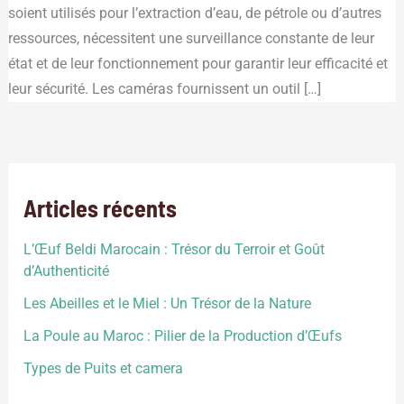
soient utilisés pour l’extraction d’eau, de pétrole ou d’autres
ressources, nécessitent une surveillance constante de leur
état et de leur fonctionnement pour garantir leur efficacité et
leur sécurité. Les caméras fournissent un outil […]
Articles récents
L’Œuf Beldi Marocain : Trésor du Terroir et Goût
d’Authenticité
Les Abeilles et le Miel : Un Trésor de la Nature
La Poule au Maroc : Pilier de la Production d’Œufs
Types de Puits et camera