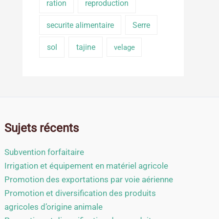
ration
reproduction
securite alimentaire
Serre
sol
tajine
velage
Sujets récents
Subvention forfaitaire
Irrigation et équipement en matériel agricole
Promotion des exportations par voie aérienne
Promotion et diversification des produits
agricoles d’origine animale