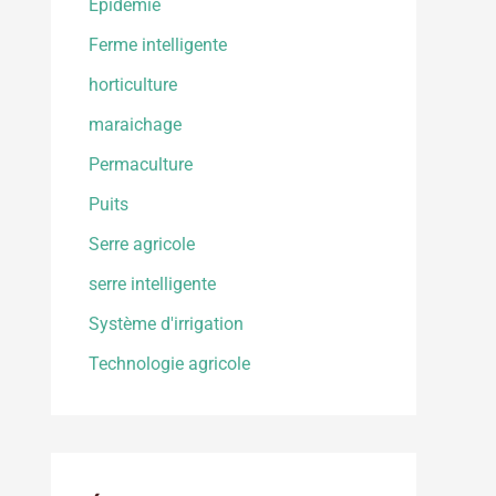
Epidemie
Ferme intelligente
horticulture
maraichage
Permaculture
Puits
Serre agricole
serre intelligente
Système d'irrigation
Technologie agricole