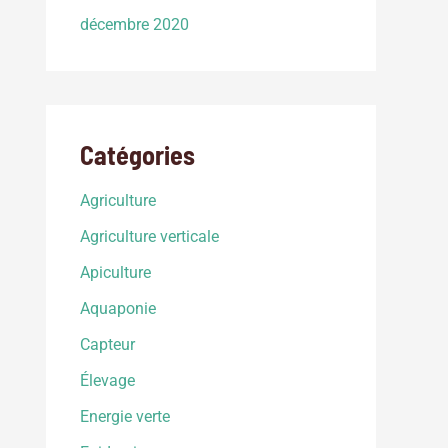
décembre 2020
Catégories
Agriculture
Agriculture verticale
Apiculture
Aquaponie
Capteur
Élevage
Energie verte