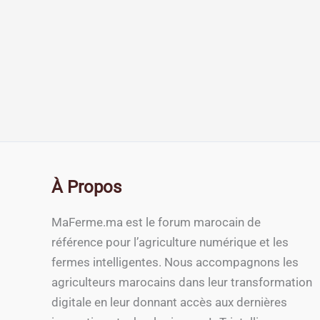
À Propos
MaFerme.ma est le forum marocain de
référence pour l’agriculture numérique et les
fermes intelligentes. Nous accompagnons les
agriculteurs marocains dans leur transformation
digitale en leur donnant accès aux dernières