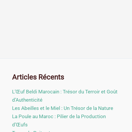
Articles Récents
L’Œuf Beldi Marocain : Trésor du Terroir et Goût
d’Authenticité
Les Abeilles et le Miel : Un Trésor de la Nature
La Poule au Maroc : Pilier de la Production
d’Œufs