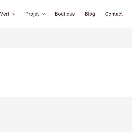
Vert
Projet
Boutique
Blog
Contact