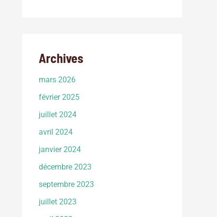
Archives
mars 2026
février 2025
juillet 2024
avril 2024
janvier 2024
décembre 2023
septembre 2023
juillet 2023