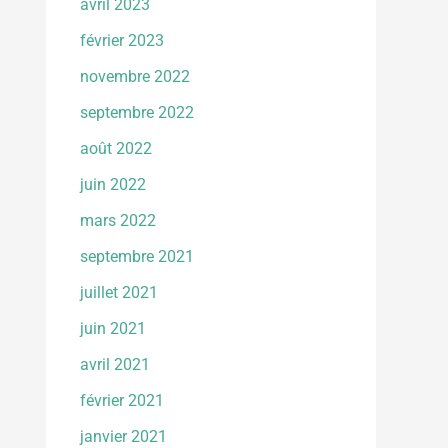
avril 2023
février 2023
novembre 2022
septembre 2022
août 2022
juin 2022
mars 2022
septembre 2021
juillet 2021
juin 2021
avril 2021
février 2021
janvier 2021