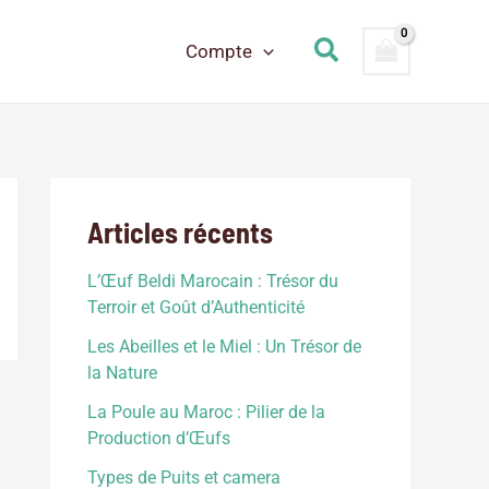
Rechercher
Compte
Articles récents
L’Œuf Beldi Marocain : Trésor du
Terroir et Goût d’Authenticité
Les Abeilles et le Miel : Un Trésor de
la Nature
La Poule au Maroc : Pilier de la
Production d’Œufs
Types de Puits et camera