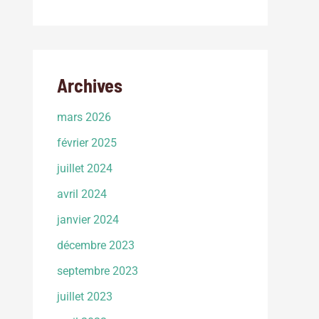
Archives
mars 2026
février 2025
juillet 2024
avril 2024
janvier 2024
décembre 2023
septembre 2023
juillet 2023