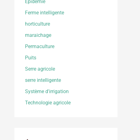
Epidemie
Ferme intelligente
horticulture
maraichage
Permaculture
Puits
Serre agricole
serre intelligente
Système d'irrigation
Technologie agricole