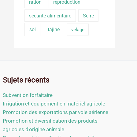
ration
reproduction
securite alimentaire
Serre
sol
tajine
velage
Sujets récents
Subvention forfaitaire
Irrigation et équipement en matériel agricole
Promotion des exportations par voie aérienne
Promotion et diversification des produits
agricoles d’origine animale