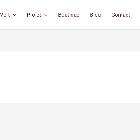
Vert
Projet
Boutique
Blog
Contact