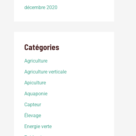
décembre 2020
Catégories
Agriculture
Agriculture verticale
Apiculture
Aquaponie
Capteur
Élevage
Energie verte