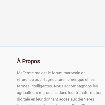
À Propos
MaFerme.ma est le forum marocain de
référence pour l’agriculture numérique et les
fermes intelligentes. Nous accompagnons les
agriculteurs marocains dans leur transformation
digitale en leur donnant accès aux dernières