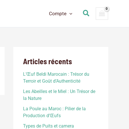
Rechercher
Compte
Articles récents
L’Œuf Beldi Marocain : Trésor du
Terroir et Goût d’Authenticité
Les Abeilles et le Miel : Un Trésor de
la Nature
La Poule au Maroc : Pilier de la
Production d’Œufs
Types de Puits et camera