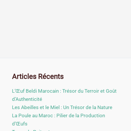
Articles Récents
L’Œuf Beldi Marocain : Trésor du Terroir et Goût
d’Authenticité
Les Abeilles et le Miel : Un Trésor de la Nature
La Poule au Maroc : Pilier de la Production
d’Œufs