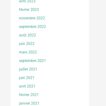
avril 2023
février 2023
novembre 2022
septembre 2022
août 2022
juin 2022
mars 2022
septembre 2021
juillet 2021
juin 2021
avril 2021
février 2021
janvier 2021