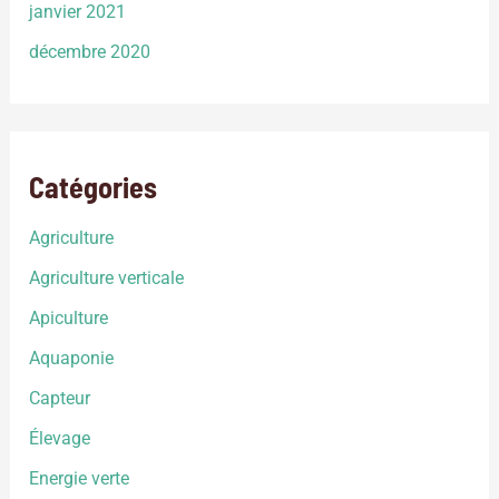
janvier 2021
décembre 2020
Catégories
Agriculture
Agriculture verticale
Apiculture
Aquaponie
Capteur
Élevage
Energie verte