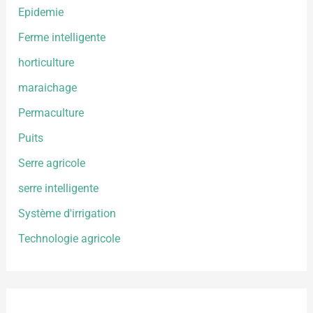
Epidemie
Ferme intelligente
horticulture
maraichage
Permaculture
Puits
Serre agricole
serre intelligente
Système d'irrigation
Technologie agricole