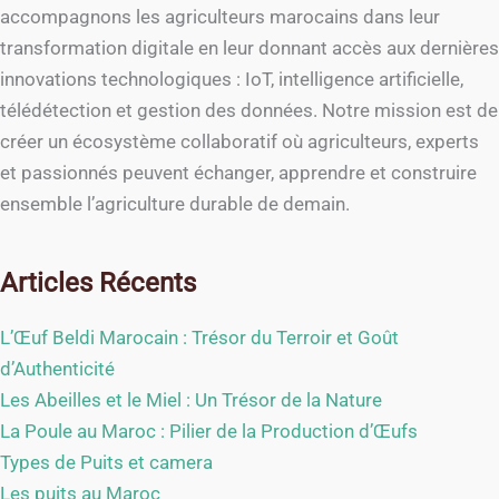
accompagnons les agriculteurs marocains dans leur
transformation digitale en leur donnant accès aux dernières
innovations technologiques : IoT, intelligence artificielle,
télédétection et gestion des données. Notre mission est de
créer un écosystème collaboratif où agriculteurs, experts
et passionnés peuvent échanger, apprendre et construire
ensemble l’agriculture durable de demain.
Articles Récents
L’Œuf Beldi Marocain : Trésor du Terroir et Goût
d’Authenticité
Les Abeilles et le Miel : Un Trésor de la Nature
La Poule au Maroc : Pilier de la Production d’Œufs
Types de Puits et camera
Les puits au Maroc