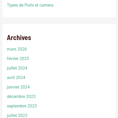
Types de Puits et camera
Archives
mars 2026
février 2025
juillet 2024
avril 2024
janvier 2024
décembre 2023
septembre 2023
juillet 2023