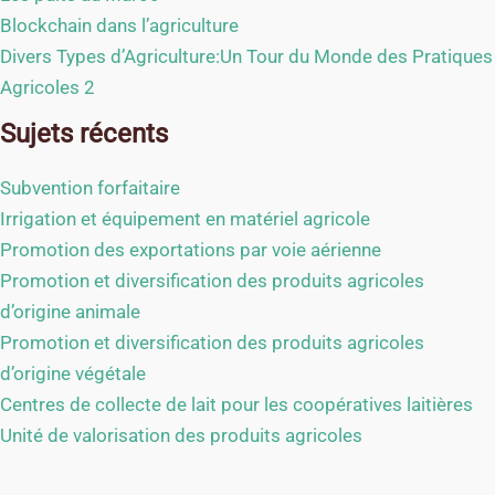
Blockchain dans l’agriculture
Divers Types d’Agriculture:Un Tour du Monde des Pratiques
Agricoles 2
Sujets récents
Subvention forfaitaire
Irrigation et équipement en matériel agricole
Promotion des exportations par voie aérienne
Promotion et diversification des produits agricoles
d’origine animale
Promotion et diversification des produits agricoles
d’origine végétale
Centres de collecte de lait pour les coopératives laitières
Unité de valorisation des produits agricoles