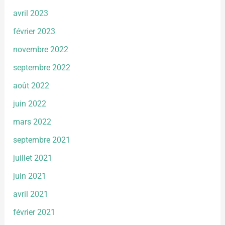
avril 2023
février 2023
novembre 2022
septembre 2022
août 2022
juin 2022
mars 2022
septembre 2021
juillet 2021
juin 2021
avril 2021
février 2021