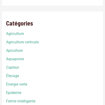
Catégories
Agriculture
Agriculture verticale
Apiculture
Aquaponie
Capteur
Élevage
Energie verte
Epidemie
Ferme intelligente