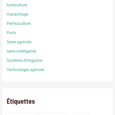
horticulture
maraichage
Permaculture
Puits
Serre agricole
serre intelligente
Système d'irrigation
Technologie agricole
Étiquettes