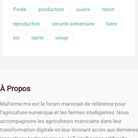
production
Poule
ration
qualite
reproduction
securite alimentaire
Serre
sol
tajine
velage
À Propos
MaFerme.ma est le forum marocain de référence pour
l’agriculture numérique et les fermes intelligentes. Nous
accompagnons les agriculteurs marocains dans leur
transformation digitale en leur donnant accès aux dernières