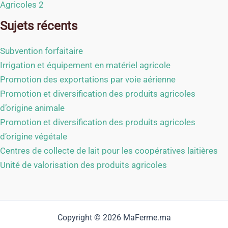
Agricoles 2
Sujets récents
Subvention forfaitaire
Irrigation et équipement en matériel agricole
Promotion des exportations par voie aérienne
Promotion et diversification des produits agricoles
d’origine animale
Promotion et diversification des produits agricoles
d’origine végétale
Centres de collecte de lait pour les coopératives laitières
Unité de valorisation des produits agricoles
Copyright © 2026 MaFerme.ma