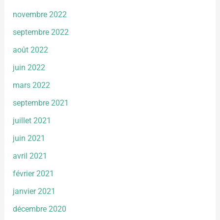
novembre 2022
septembre 2022
août 2022
juin 2022
mars 2022
septembre 2021
juillet 2021
juin 2021
avril 2021
février 2021
janvier 2021
décembre 2020