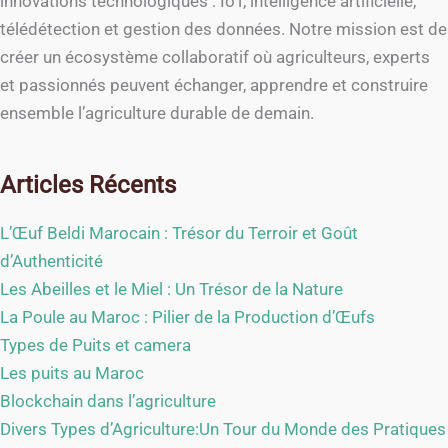
innovations technologiques : IoT, intelligence artificielle,
télédétection et gestion des données. Notre mission est de
créer un écosystème collaboratif où agriculteurs, experts
et passionnés peuvent échanger, apprendre et construire
ensemble l’agriculture durable de demain.
Articles Récents
L’Œuf Beldi Marocain : Trésor du Terroir et Goût
d’Authenticité
Les Abeilles et le Miel : Un Trésor de la Nature
La Poule au Maroc : Pilier de la Production d’Œufs
Types de Puits et camera
Les puits au Maroc
Blockchain dans l’agriculture
Divers Types d’Agriculture:Un Tour du Monde des Pratiques