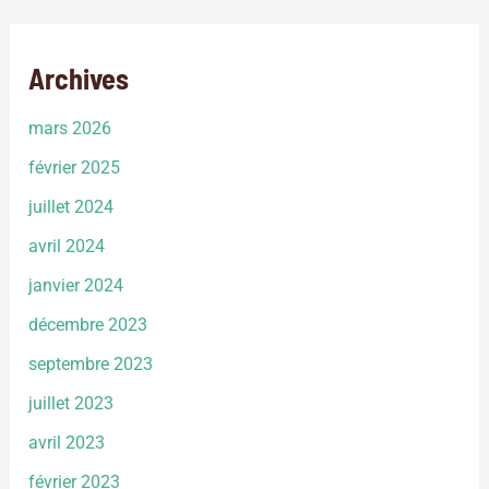
Archives
mars 2026
février 2025
juillet 2024
avril 2024
janvier 2024
décembre 2023
septembre 2023
juillet 2023
avril 2023
février 2023