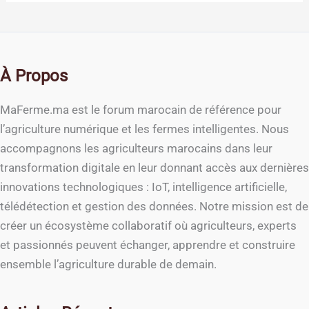
À Propos
MaFerme.ma est le forum marocain de référence pour
l’agriculture numérique et les fermes intelligentes. Nous
accompagnons les agriculteurs marocains dans leur
transformation digitale en leur donnant accès aux dernières
innovations technologiques : IoT, intelligence artificielle,
télédétection et gestion des données. Notre mission est de
créer un écosystème collaboratif où agriculteurs, experts
et passionnés peuvent échanger, apprendre et construire
ensemble l’agriculture durable de demain.