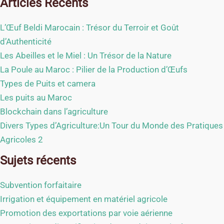
Articles Récents
L’Œuf Beldi Marocain : Trésor du Terroir et Goût
d’Authenticité
Les Abeilles et le Miel : Un Trésor de la Nature
La Poule au Maroc : Pilier de la Production d’Œufs
Types de Puits et camera
Les puits au Maroc
Blockchain dans l’agriculture
Divers Types d’Agriculture:Un Tour du Monde des Pratiques
Agricoles 2
Sujets récents
Subvention forfaitaire
Irrigation et équipement en matériel agricole
Promotion des exportations par voie aérienne