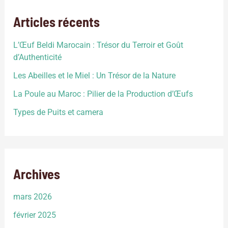
d’étables et de poulaillers réfléchie et […]
Articles récents
L’Œuf Beldi Marocain : Trésor du Terroir et Goût
d’Authenticité
Les Abeilles et le Miel : Un Trésor de la Nature
La Poule au Maroc : Pilier de la Production d’Œufs
Types de Puits et camera
Archives
mars 2026
février 2025