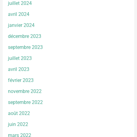
juillet 2024
avril 2024
janvier 2024
décembre 2023
septembre 2023
juillet 2023
avril 2023
février 2023
novembre 2022
septembre 2022
août 2022
juin 2022
mars 2022