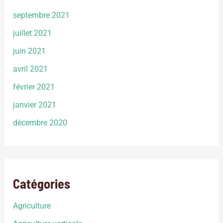
septembre 2021
juillet 2021
juin 2021
avril 2021
février 2021
janvier 2021
décembre 2020
Catégories
Agriculture