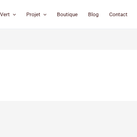
Vert
Projet
Boutique
Blog
Contact