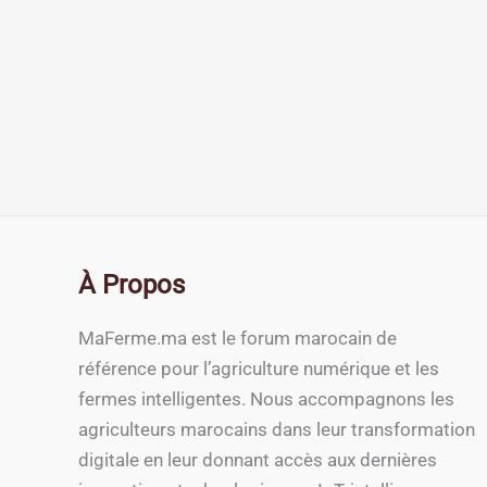
À Propos
MaFerme.ma est le forum marocain de
référence pour l’agriculture numérique et les
fermes intelligentes. Nous accompagnons les
agriculteurs marocains dans leur transformation
digitale en leur donnant accès aux dernières