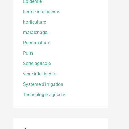
Epidemie
Ferme intelligente
horticulture
maraichage
Permaculture
Puits
Serre agricole
serre intelligente
Système d'irrigation
Technologie agricole