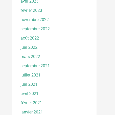
avril 2023
février 2023
novembre 2022
septembre 2022
août 2022
juin 2022
mars 2022
septembre 2021
juillet 2021
juin 2021
avril 2021
février 2021
janvier 2021