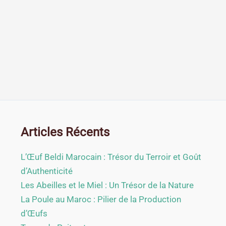
Articles Récents
L’Œuf Beldi Marocain : Trésor du Terroir et Goût
d’Authenticité
Les Abeilles et le Miel : Un Trésor de la Nature
La Poule au Maroc : Pilier de la Production
d’Œufs