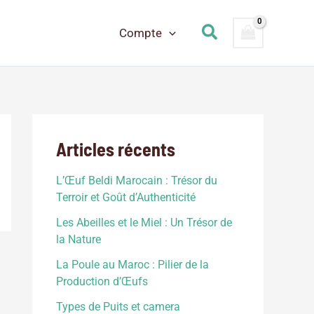
Rechercher
Compte
Articles récents
L’Œuf Beldi Marocain : Trésor du
Terroir et Goût d’Authenticité
Les Abeilles et le Miel : Un Trésor de
la Nature
La Poule au Maroc : Pilier de la
Production d’Œufs
Types de Puits et camera