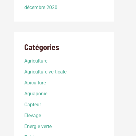
décembre 2020
Catégories
Agriculture
Agriculture verticale
Apiculture
Aquaponie
Capteur
Élevage
Energie verte