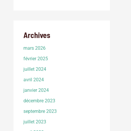
Archives
mars 2026
février 2025
juillet 2024
avril 2024
janvier 2024
décembre 2023
septembre 2023
juillet 2023