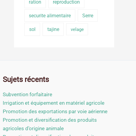
ration
reproduction
securite alimentaire
Serre
sol
tajine
velage
Sujets récents
Subvention forfaitaire
Irrigation et équipement en matériel agricole
Promotion des exportations par voie aérienne
Promotion et diversification des produits
agricoles d’origine animale