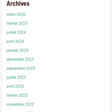
Archives
mars 2026
février 2025
juillet 2024
avril 2024
janvier 2024
décembre 2023
septembre 2023
juillet 2023
avril 2023
février 2023
novembre 2022