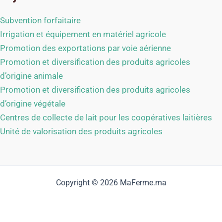
Subvention forfaitaire
Irrigation et équipement en matériel agricole
Promotion des exportations par voie aérienne
Promotion et diversification des produits agricoles
d’origine animale
Promotion et diversification des produits agricoles
d’origine végétale
Centres de collecte de lait pour les coopératives laitières
Unité de valorisation des produits agricoles
Copyright © 2026 MaFerme.ma