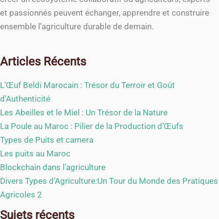
et passionnés peuvent échanger, apprendre et construire
ensemble l’agriculture durable de demain.
Articles Récents
L’Œuf Beldi Marocain : Trésor du Terroir et Goût
d’Authenticité
Les Abeilles et le Miel : Un Trésor de la Nature
La Poule au Maroc : Pilier de la Production d’Œufs
Types de Puits et camera
Les puits au Maroc
Blockchain dans l’agriculture
Divers Types d’Agriculture:Un Tour du Monde des Pratiques
Agricoles 2
Sujets récents