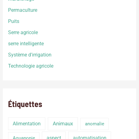
Permaculture
Puits
Serre agricole
serre intelligente
Système d'irrigation
Technologie agricole
Étiquettes
Alimentation
Animaux
anomalie
aspect
automatisation
Aquaponie