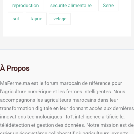
reproduction
securite alimentaire
Serre
sol
tajine
velage
À Propos
MaFerme.ma est le forum marocain de référence pour
l’agriculture numérique et les fermes intelligentes. Nous
accompagnons les agriculteurs marocains dans leur
transformation digitale en leur donnant accès aux dernières
innovations technologiques : IoT, intelligence artificielle,
télédétection et gestion des données. Notre mission est de
créer un écosystème collaboratif où agriculteurs, experts