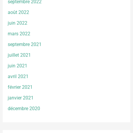
septembre 2022
août 2022
juin 2022
mars 2022
septembre 2021
juillet 2021
juin 2021
avril 2021
février 2021
janvier 2021
décembre 2020