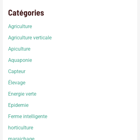
Catégories
Agriculture
Agriculture verticale
Apiculture
Aquaponie
Capteur
Élevage
Energie verte
Epidemie
Ferme intelligente
horticulture
maraichage