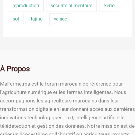
reproduction
securite alimentaire
Serre
sol
tajine
velage
À Propos
MaFerme.ma est le forum marocain de référence pour
l’agriculture numérique et les fermes intelligentes. Nous
accompagnons les agriculteurs marocains dans leur
transformation digitale en leur donnant accès aux dernières
innovations technologiques : IoT, intelligence artificielle,
télédétection et gestion des données. Notre mission est de
créer un écosystème collaboratif où agriculteurs, experts