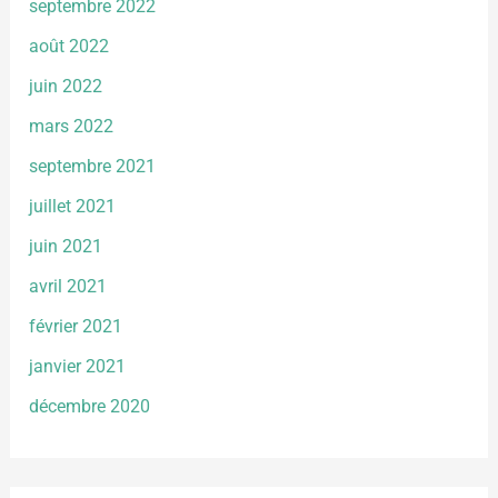
septembre 2022
août 2022
juin 2022
mars 2022
septembre 2021
juillet 2021
juin 2021
avril 2021
février 2021
janvier 2021
décembre 2020