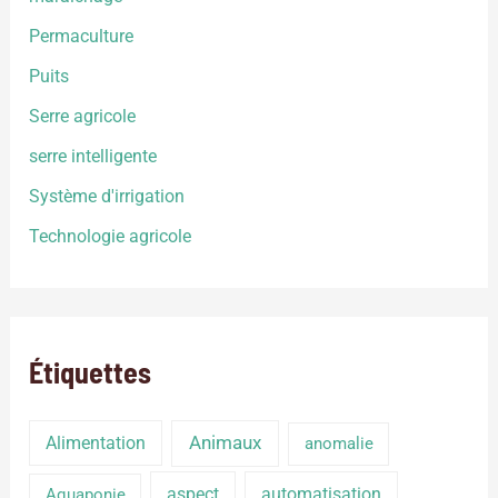
Permaculture
Puits
Serre agricole
serre intelligente
Système d'irrigation
Technologie agricole
Étiquettes
Alimentation
Animaux
anomalie
aspect
automatisation
Aquaponie