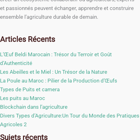
et passionnés peuvent échanger, apprendre et construire
ensemble l’agriculture durable de demain.
Articles Récents
L’Œuf Beldi Marocain : Trésor du Terroir et Goût
d’Authenticité
Les Abeilles et le Miel : Un Trésor de la Nature
La Poule au Maroc : Pilier de la Production d’Œufs
Types de Puits et camera
Les puits au Maroc
Blockchain dans l’agriculture
Divers Types d’Agriculture:Un Tour du Monde des Pratiques
Agricoles 2
Sujets récents