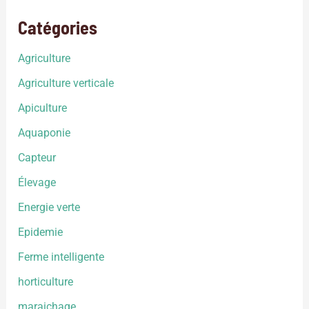
Catégories
Agriculture
Agriculture verticale
Apiculture
Aquaponie
Capteur
Élevage
Energie verte
Epidemie
Ferme intelligente
horticulture
maraichage