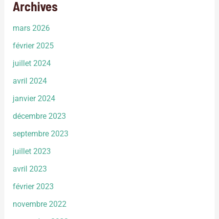
Archives
mars 2026
février 2025
juillet 2024
avril 2024
janvier 2024
décembre 2023
septembre 2023
juillet 2023
avril 2023
février 2023
novembre 2022