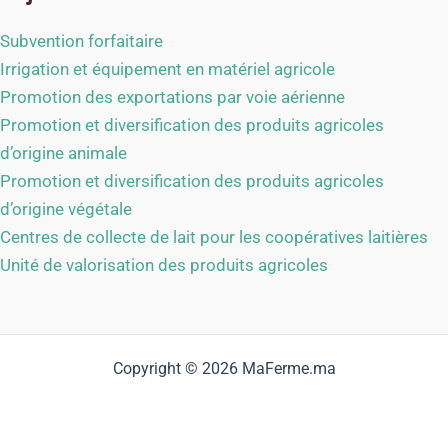
Subvention forfaitaire
Irrigation et équipement en matériel agricole
Promotion des exportations par voie aérienne
Promotion et diversification des produits agricoles
d’origine animale
Promotion et diversification des produits agricoles
d’origine végétale
Centres de collecte de lait pour les coopératives laitières
Unité de valorisation des produits agricoles
Copyright © 2026 MaFerme.ma