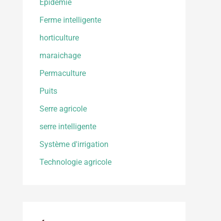
Epidemie
Ferme intelligente
horticulture
maraichage
Permaculture
Puits
Serre agricole
serre intelligente
Système d'irrigation
Technologie agricole