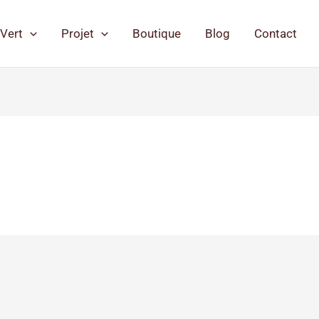
Vert
Projet
Boutique
Blog
Contact