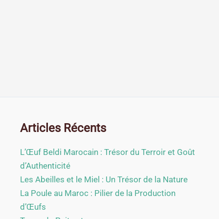
Articles Récents
L’Œuf Beldi Marocain : Trésor du Terroir et Goût
d’Authenticité
Les Abeilles et le Miel : Un Trésor de la Nature
La Poule au Maroc : Pilier de la Production
d’Œufs