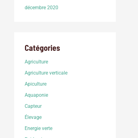
décembre 2020
Catégories
Agriculture
Agriculture verticale
Apiculture
Aquaponie
Capteur
Élevage
Energie verte