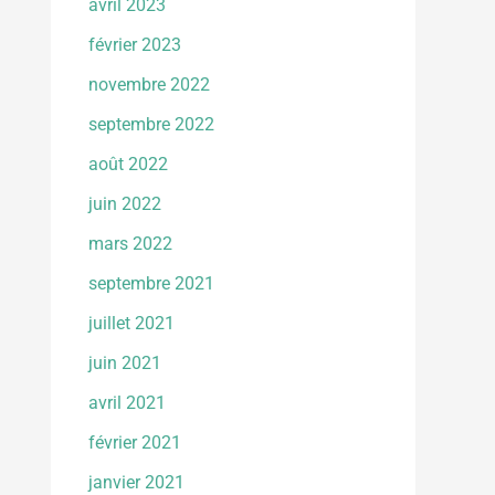
avril 2023
février 2023
novembre 2022
septembre 2022
août 2022
juin 2022
mars 2022
septembre 2021
juillet 2021
juin 2021
avril 2021
février 2021
janvier 2021