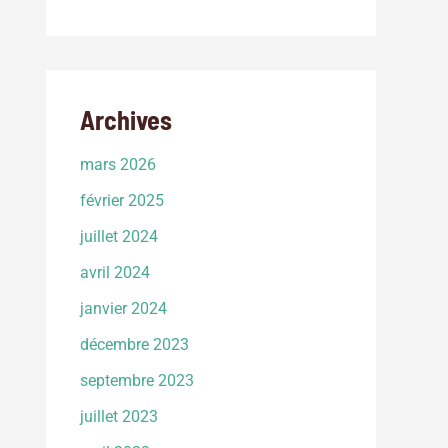
Archives
mars 2026
février 2025
juillet 2024
avril 2024
janvier 2024
décembre 2023
septembre 2023
juillet 2023