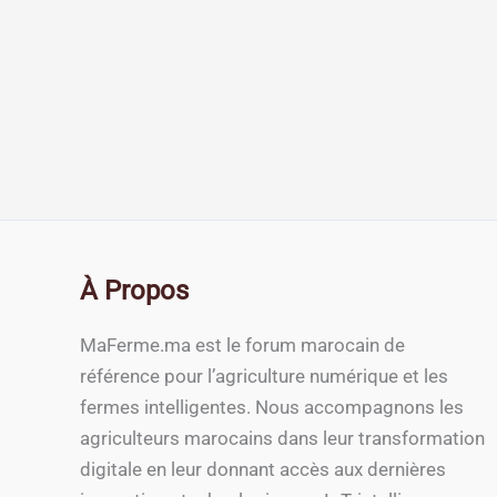
À Propos
MaFerme.ma est le forum marocain de
référence pour l’agriculture numérique et les
fermes intelligentes. Nous accompagnons les
agriculteurs marocains dans leur transformation
digitale en leur donnant accès aux dernières