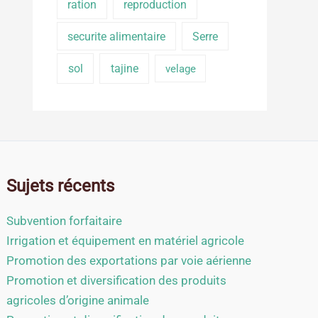
ration
reproduction
securite alimentaire
Serre
sol
tajine
velage
Sujets récents
Subvention forfaitaire
Irrigation et équipement en matériel agricole
Promotion des exportations par voie aérienne
Promotion et diversification des produits
agricoles d’origine animale