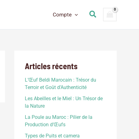
Rechercher
Compte
Articles récents
L’Œuf Beldi Marocain : Trésor du
Terroir et Goût d’Authenticité
Les Abeilles et le Miel : Un Trésor de
la Nature
La Poule au Maroc : Pilier de la
Production d’Œufs
Types de Puits et camera