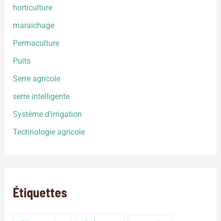
horticulture
maraichage
Permaculture
Puits
Serre agricole
serre intelligente
Système d'irrigation
Technologie agricole
Étiquettes