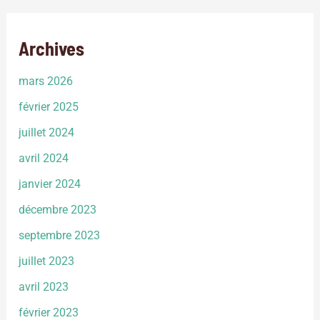
Archives
mars 2026
février 2025
juillet 2024
avril 2024
janvier 2024
décembre 2023
septembre 2023
juillet 2023
avril 2023
février 2023