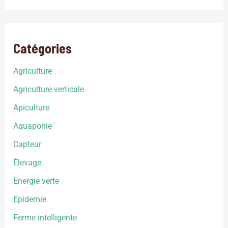
Catégories
Agriculture
Agriculture verticale
Apiculture
Aquaponie
Capteur
Élevage
Energie verte
Epidemie
Ferme intelligente