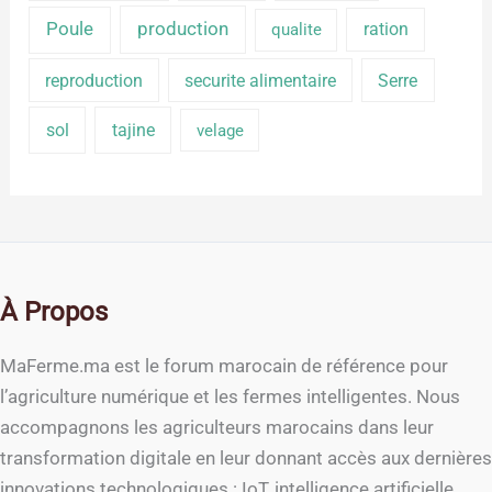
production
Poule
ration
qualite
reproduction
securite alimentaire
Serre
sol
tajine
velage
À Propos
MaFerme.ma est le forum marocain de référence pour
l’agriculture numérique et les fermes intelligentes. Nous
accompagnons les agriculteurs marocains dans leur
transformation digitale en leur donnant accès aux dernières
innovations technologiques : IoT, intelligence artificielle,