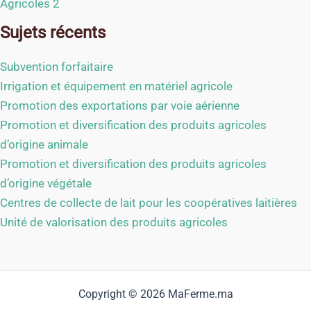
Agricoles 2
Sujets récents
Subvention forfaitaire
Irrigation et équipement en matériel agricole
Promotion des exportations par voie aérienne
Promotion et diversification des produits agricoles
d’origine animale
Promotion et diversification des produits agricoles
d’origine végétale
Centres de collecte de lait pour les coopératives laitières
Unité de valorisation des produits agricoles
Copyright © 2026 MaFerme.ma