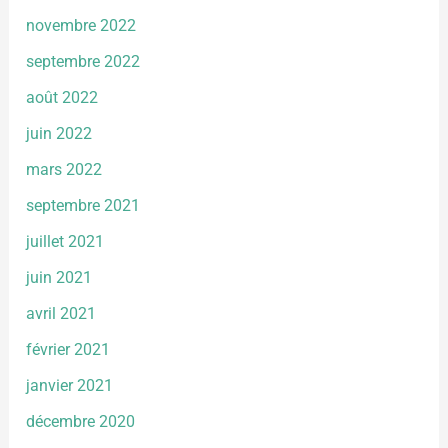
novembre 2022
septembre 2022
août 2022
juin 2022
mars 2022
septembre 2021
juillet 2021
juin 2021
avril 2021
février 2021
janvier 2021
décembre 2020