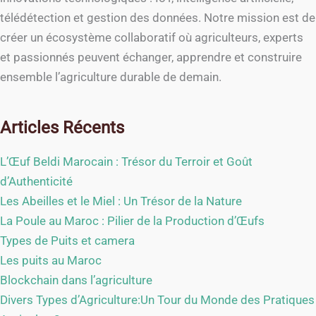
télédétection et gestion des données. Notre mission est de
créer un écosystème collaboratif où agriculteurs, experts
et passionnés peuvent échanger, apprendre et construire
ensemble l’agriculture durable de demain.
Articles Récents
L’Œuf Beldi Marocain : Trésor du Terroir et Goût
d’Authenticité
Les Abeilles et le Miel : Un Trésor de la Nature
La Poule au Maroc : Pilier de la Production d’Œufs
Types de Puits et camera
Les puits au Maroc
Blockchain dans l’agriculture
Divers Types d’Agriculture:Un Tour du Monde des Pratiques