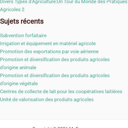
Divers Types d’Agriculture:Un Tour du Monde des Pratiques
Agricoles 2
Sujets récents
Subvention forfaitaire
Irrigation et équipement en matériel agricole
Promotion des exportations par voie aérienne
Promotion et diversification des produits agricoles
d’origine animale
Promotion et diversification des produits agricoles
d’origine végétale
Centres de collecte de lait pour les coopératives laitières
Unité de valorisation des produits agricoles