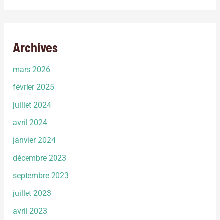
Archives
mars 2026
février 2025
juillet 2024
avril 2024
janvier 2024
décembre 2023
septembre 2023
juillet 2023
avril 2023