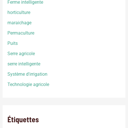
Ferme intelligente
horticulture
maraichage
Permaculture
Puits
Serre agricole
serre intelligente
Système d'irrigation
Technologie agricole
Étiquettes