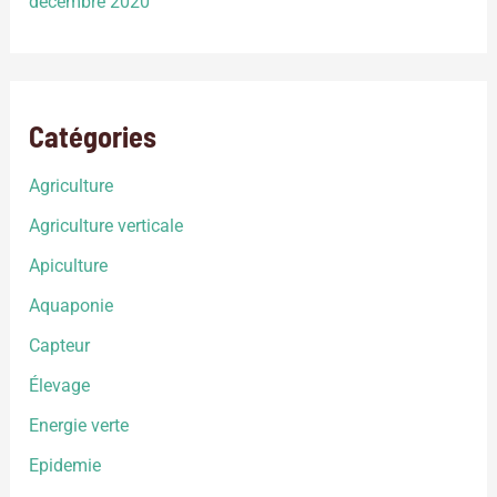
décembre 2020
Catégories
Agriculture
Agriculture verticale
Apiculture
Aquaponie
Capteur
Élevage
Energie verte
Epidemie