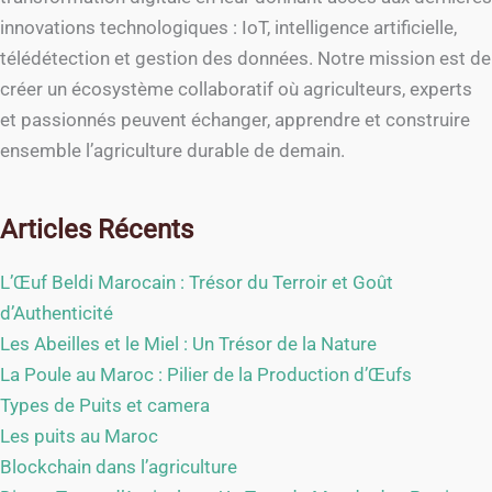
innovations technologiques : IoT, intelligence artificielle,
télédétection et gestion des données. Notre mission est de
créer un écosystème collaboratif où agriculteurs, experts
et passionnés peuvent échanger, apprendre et construire
ensemble l’agriculture durable de demain.
Articles Récents
L’Œuf Beldi Marocain : Trésor du Terroir et Goût
d’Authenticité
Les Abeilles et le Miel : Un Trésor de la Nature
La Poule au Maroc : Pilier de la Production d’Œufs
Types de Puits et camera
Les puits au Maroc
Blockchain dans l’agriculture