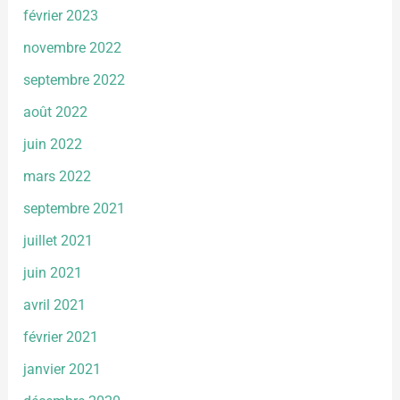
février 2023
novembre 2022
septembre 2022
août 2022
juin 2022
mars 2022
septembre 2021
juillet 2021
juin 2021
avril 2021
février 2021
janvier 2021