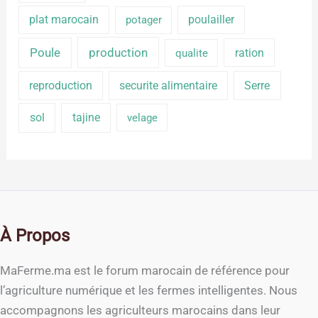
plat marocain
poulailler
potager
production
Poule
ration
qualite
reproduction
securite alimentaire
Serre
sol
tajine
velage
À Propos
MaFerme.ma est le forum marocain de référence pour
l’agriculture numérique et les fermes intelligentes. Nous
accompagnons les agriculteurs marocains dans leur