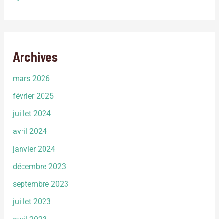
Archives
mars 2026
février 2025
juillet 2024
avril 2024
janvier 2024
décembre 2023
septembre 2023
juillet 2023