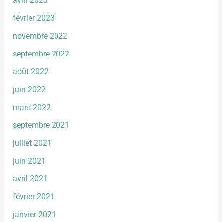
avril 2023
février 2023
novembre 2022
septembre 2022
août 2022
juin 2022
mars 2022
septembre 2021
juillet 2021
juin 2021
avril 2021
février 2021
janvier 2021