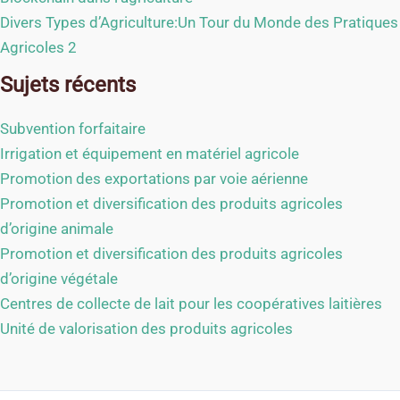
Divers Types d’Agriculture:Un Tour du Monde des Pratiques
Agricoles 2
Sujets récents
Subvention forfaitaire
Irrigation et équipement en matériel agricole
Promotion des exportations par voie aérienne
Promotion et diversification des produits agricoles
d’origine animale
Promotion et diversification des produits agricoles
d’origine végétale
Centres de collecte de lait pour les coopératives laitières
Unité de valorisation des produits agricoles