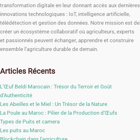
transformation digitale en leur donnant accès aux dernières
innovations technologiques : IoT, intelligence artificielle,
télédétection et gestion des données. Notre mission est de
créer un écosystème collaboratif où agriculteurs, experts
et passionnés peuvent échanger, apprendre et construire
ensemble l’agriculture durable de demain.
Articles Récents
L’Œuf Beldi Marocain : Trésor du Terroir et Goût
d’Authenticité
Les Abeilles et le Miel : Un Trésor de la Nature
La Poule au Maroc : Pilier de la Production d’Œufs
Types de Puits et camera
Les puits au Maroc
Blockchain dans l’agriculture