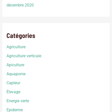
décembre 2020
Catégories
Agriculture
Agriculture verticale
Apiculture
Aquaponie
Capteur
Élevage
Energie verte
Epidemie