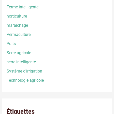
Ferme intelligente
horticulture
maraichage
Permaculture
Puits
Serre agricole
serre intelligente
Système d'irrigation
Technologie agricole
Étiquettes