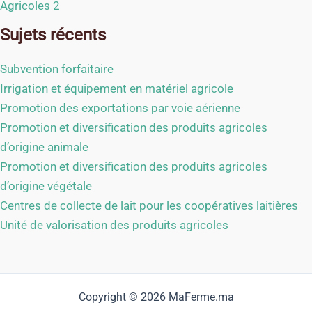
Agricoles 2
Sujets récents
Subvention forfaitaire
Irrigation et équipement en matériel agricole
Promotion des exportations par voie aérienne
Promotion et diversification des produits agricoles
d’origine animale
Promotion et diversification des produits agricoles
d’origine végétale
Centres de collecte de lait pour les coopératives laitières
Unité de valorisation des produits agricoles
Copyright © 2026 MaFerme.ma