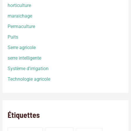
horticulture
maraichage
Permaculture
Puits
Serre agricole
serre intelligente
Système d'irrigation
Technologie agricole
Étiquettes