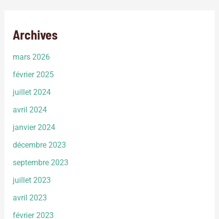
Archives
mars 2026
février 2025
juillet 2024
avril 2024
janvier 2024
décembre 2023
septembre 2023
juillet 2023
avril 2023
février 2023