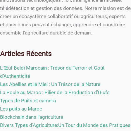
télédétection et gestion des données. Notre mission est de
créer un écosystème collaboratif où agriculteurs, experts
et passionnés peuvent échanger, apprendre et construire
ensemble l’agriculture durable de demain.
Articles Récents
L’Œuf Beldi Marocain : Trésor du Terroir et Goût
d’Authenticité
Les Abeilles et le Miel : Un Trésor de la Nature
La Poule au Maroc : Pilier de la Production d’Œufs
Types de Puits et camera
Les puits au Maroc
Blockchain dans l’agriculture
Divers Types d’Agriculture:Un Tour du Monde des Pratiques