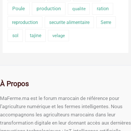
production
Poule
ration
qualite
reproduction
securite alimentaire
Serre
sol
tajine
velage
À Propos
MaFerme.ma est le forum marocain de référence pour
l’agriculture numérique et les fermes intelligentes. Nous
accompagnons les agriculteurs marocains dans leur
transformation digitale en leur donnant accès aux dernières
innovations technologiques : IoT, intelligence artificielle,