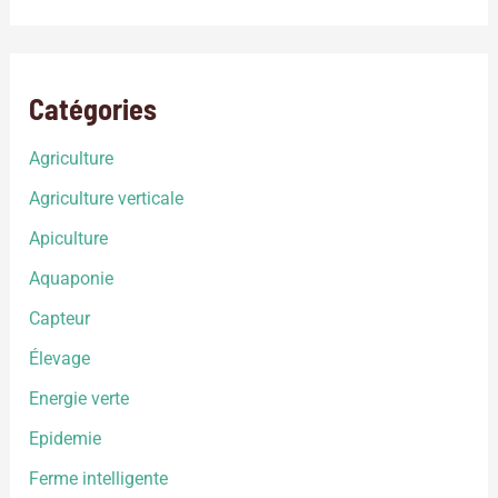
Catégories
Agriculture
Agriculture verticale
Apiculture
Aquaponie
Capteur
Élevage
Energie verte
Epidemie
Ferme intelligente