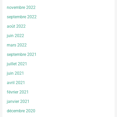
novembre 2022
septembre 2022
août 2022
juin 2022
mars 2022
septembre 2021
juillet 2021
juin 2021
avril 2021
février 2021
janvier 2021
décembre 2020