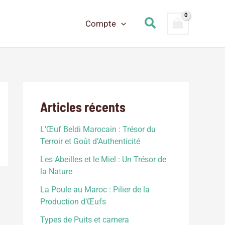
Rechercher
Compte
Articles récents
L’Œuf Beldi Marocain : Trésor du
Terroir et Goût d’Authenticité
Les Abeilles et le Miel : Un Trésor de
la Nature
La Poule au Maroc : Pilier de la
Production d’Œufs
Types de Puits et camera