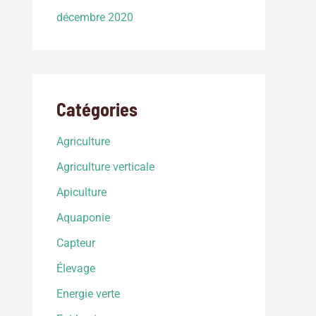
décembre 2020
Catégories
Agriculture
Agriculture verticale
Apiculture
Aquaponie
Capteur
Élevage
Energie verte