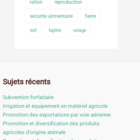
ration
reproduction
securite alimentaire
Serre
sol
tajine
velage
Sujets récents
Subvention forfaitaire
Irrigation et équipement en matériel agricole
Promotion des exportations par voie aérienne
Promotion et diversification des produits
agricoles d’origine animale