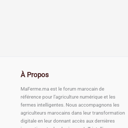
À Propos
MaFerme.ma est le forum marocain de
référence pour l’agriculture numérique et les
fermes intelligentes. Nous accompagnons les
agriculteurs marocains dans leur transformation
digitale en leur donnant accès aux dernières