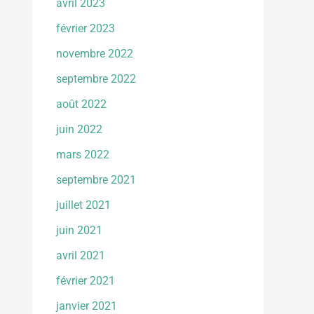
avril 2023
février 2023
novembre 2022
septembre 2022
août 2022
juin 2022
mars 2022
septembre 2021
juillet 2021
juin 2021
avril 2021
février 2021
janvier 2021