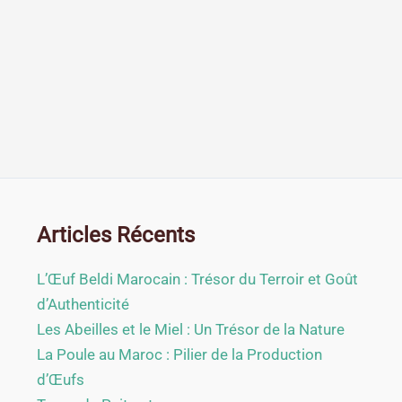
Articles Récents
L’Œuf Beldi Marocain : Trésor du Terroir et Goût
d’Authenticité
Les Abeilles et le Miel : Un Trésor de la Nature
La Poule au Maroc : Pilier de la Production
d’Œufs