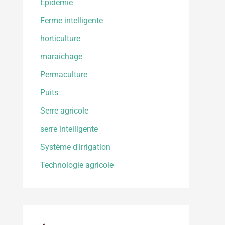
Epidemie
Ferme intelligente
horticulture
maraichage
Permaculture
Puits
Serre agricole
serre intelligente
Système d'irrigation
Technologie agricole