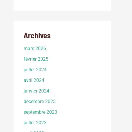
Archives
mars 2026
février 2025
juillet 2024
avril 2024
janvier 2024
décembre 2023
septembre 2023
juillet 2023