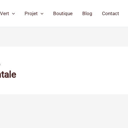
Vert
Projet
Boutique
Blog
Contact
e
tale