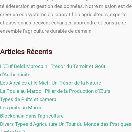
télédétection et gestion des données. Notre mission est de
créer un écosystème collaboratif où agriculteurs, experts
et passionnés peuvent échanger, apprendre et construire
ensemble l’agriculture durable de demain.
Articles Récents
L’Œuf Beldi Marocain : Trésor du Terroir et Goût
d’Authenticité
Les Abeilles et le Miel : Un Trésor de la Nature
La Poule au Maroc : Pilier de la Production d’Œufs
Types de Puits et camera
Les puits au Maroc
Blockchain dans l’agriculture
Divers Types d’Agriculture:Un Tour du Monde des Pratiques