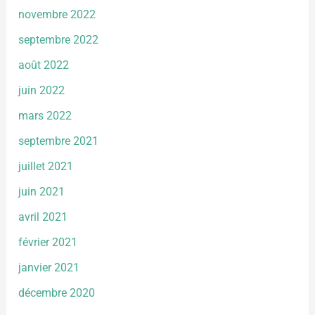
novembre 2022
septembre 2022
août 2022
juin 2022
mars 2022
septembre 2021
juillet 2021
juin 2021
avril 2021
février 2021
janvier 2021
décembre 2020