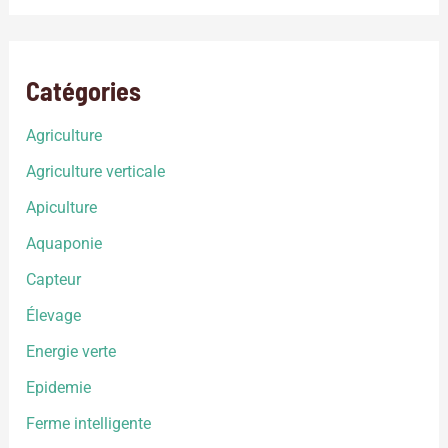
Catégories
Agriculture
Agriculture verticale
Apiculture
Aquaponie
Capteur
Élevage
Energie verte
Epidemie
Ferme intelligente