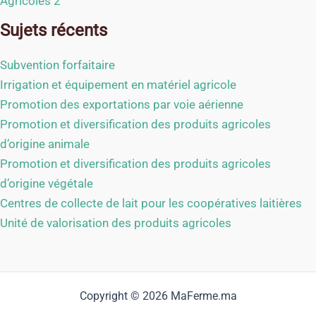
Agricoles 2
Sujets récents
Subvention forfaitaire
Irrigation et équipement en matériel agricole
Promotion des exportations par voie aérienne
Promotion et diversification des produits agricoles
d’origine animale
Promotion et diversification des produits agricoles
d’origine végétale
Centres de collecte de lait pour les coopératives laitières
Unité de valorisation des produits agricoles
Copyright © 2026 MaFerme.ma