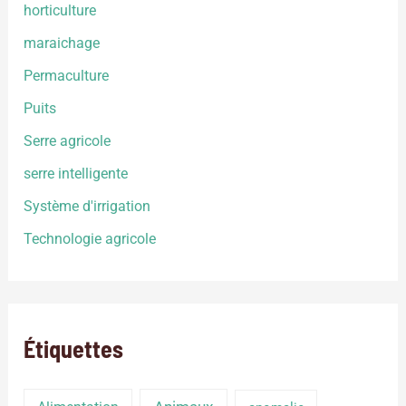
horticulture
maraichage
Permaculture
Puits
Serre agricole
serre intelligente
Système d'irrigation
Technologie agricole
Étiquettes