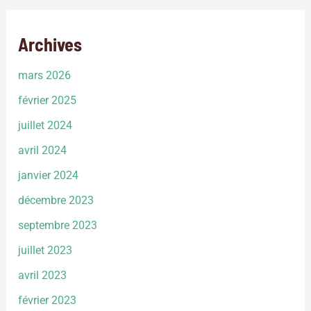
Archives
mars 2026
février 2025
juillet 2024
avril 2024
janvier 2024
décembre 2023
septembre 2023
juillet 2023
avril 2023
février 2023