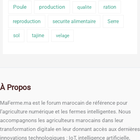
production
Poule
ration
qualite
reproduction
securite alimentaire
Serre
sol
tajine
velage
À Propos
MaFerme.ma est le forum marocain de référence pour
l’agriculture numérique et les fermes intelligentes. Nous
accompagnons les agriculteurs marocains dans leur
transformation digitale en leur donnant accès aux dernières
innovations technologiques : IoT, intelligence artificielle,