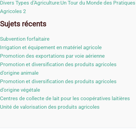
Divers Types d’Agriculture:Un Tour du Monde des Pratiques
Agricoles 2
Sujets récents
Subvention forfaitaire
Irrigation et équipement en matériel agricole
Promotion des exportations par voie aérienne
Promotion et diversification des produits agricoles
d’origine animale
Promotion et diversification des produits agricoles
d’origine végétale
Centres de collecte de lait pour les coopératives laitières
Unité de valorisation des produits agricoles