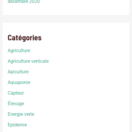
décembre 2020
Catégories
Agriculture
Agriculture verticale
Apiculture
Aquaponie
Capteur
Élevage
Energie verte
Epidemie