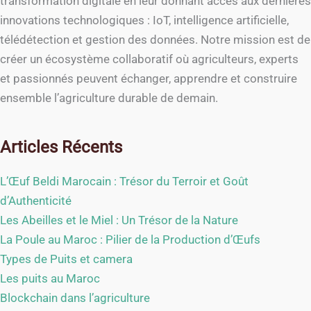
transformation digitale en leur donnant accès aux dernières
innovations technologiques : IoT, intelligence artificielle,
télédétection et gestion des données. Notre mission est de
créer un écosystème collaboratif où agriculteurs, experts
et passionnés peuvent échanger, apprendre et construire
ensemble l’agriculture durable de demain.
Articles Récents
L’Œuf Beldi Marocain : Trésor du Terroir et Goût
d’Authenticité
Les Abeilles et le Miel : Un Trésor de la Nature
La Poule au Maroc : Pilier de la Production d’Œufs
Types de Puits et camera
Les puits au Maroc
Blockchain dans l’agriculture