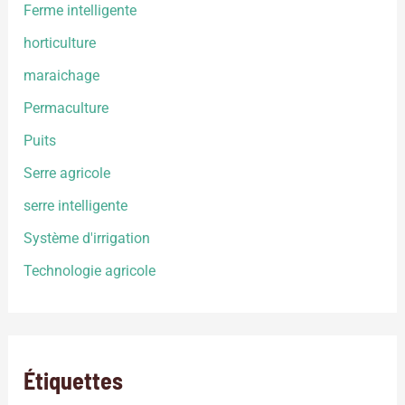
Ferme intelligente
horticulture
maraichage
Permaculture
Puits
Serre agricole
serre intelligente
Système d'irrigation
Technologie agricole
Étiquettes