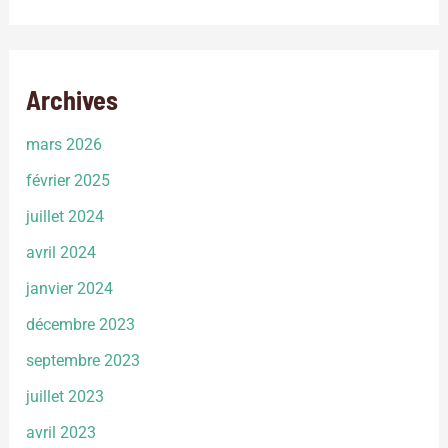
Archives
mars 2026
février 2025
juillet 2024
avril 2024
janvier 2024
décembre 2023
septembre 2023
juillet 2023
avril 2023