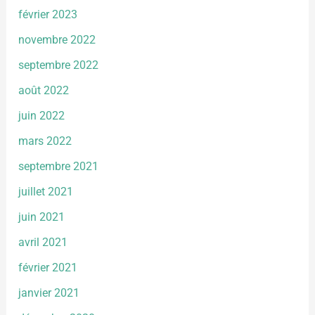
février 2023
novembre 2022
septembre 2022
août 2022
juin 2022
mars 2022
septembre 2021
juillet 2021
juin 2021
avril 2021
février 2021
janvier 2021