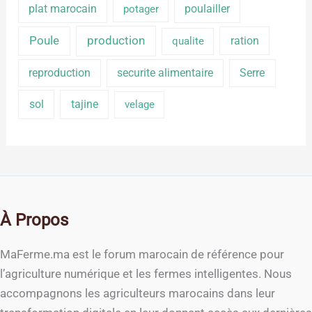
plat marocain
poulailler
potager
production
Poule
ration
qualite
reproduction
securite alimentaire
Serre
sol
tajine
velage
À Propos
MaFerme.ma est le forum marocain de référence pour
l’agriculture numérique et les fermes intelligentes. Nous
accompagnons les agriculteurs marocains dans leur