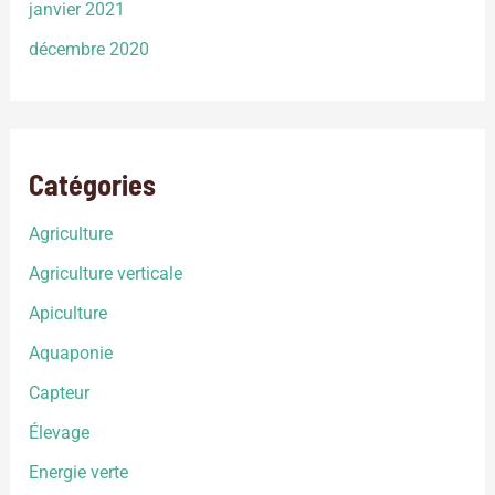
janvier 2021
décembre 2020
Catégories
Agriculture
Agriculture verticale
Apiculture
Aquaponie
Capteur
Élevage
Energie verte