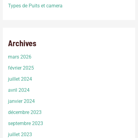
Types de Puits et camera
Archives
mars 2026
février 2025
juillet 2024
avril 2024
janvier 2024
décembre 2023
septembre 2023
juillet 2023