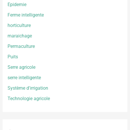
Epidemie
Ferme intelligente
horticulture
maraichage
Permaculture
Puits
Serre agricole
serre intelligente
Système d'irrigation
Technologie agricole