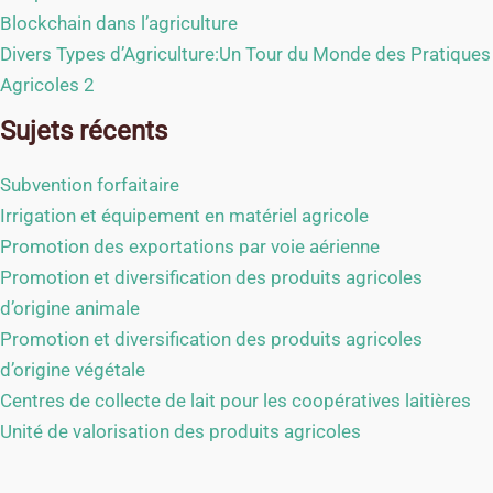
Blockchain dans l’agriculture
Divers Types d’Agriculture:Un Tour du Monde des Pratiques
Agricoles 2
Sujets récents
Subvention forfaitaire
Irrigation et équipement en matériel agricole
Promotion des exportations par voie aérienne
Promotion et diversification des produits agricoles
d’origine animale
Promotion et diversification des produits agricoles
d’origine végétale
Centres de collecte de lait pour les coopératives laitières
Unité de valorisation des produits agricoles