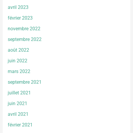
avril 2023
février 2023
novembre 2022
septembre 2022
août 2022
juin 2022
mars 2022
septembre 2021
juillet 2021
juin 2021
avril 2021
février 2021