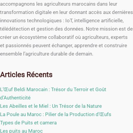
accompagnons les agriculteurs marocains dans leur
transformation digitale en leur donnant accès aux dernières
innovations technologiques : IoT, intelligence artificielle,
télédétection et gestion des données. Notre mission est de
créer un écosystème collaboratif où agriculteurs, experts
et passionnés peuvent échanger, apprendre et construire
ensemble l’agriculture durable de demain.
Articles Récents
L’Œuf Beldi Marocain : Trésor du Terroir et Goût
d’Authenticité
Les Abeilles et le Miel : Un Trésor de la Nature
La Poule au Maroc : Pilier de la Production d’Œufs
Types de Puits et camera
Les puits au Maroc