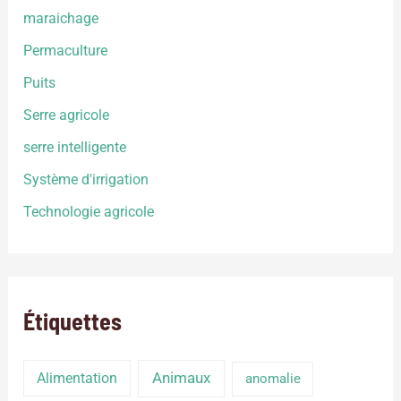
maraichage
Permaculture
Puits
Serre agricole
serre intelligente
Système d'irrigation
Technologie agricole
Étiquettes
Alimentation
Animaux
anomalie