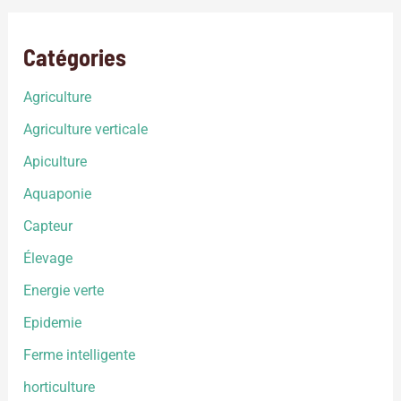
Catégories
Agriculture
Agriculture verticale
Apiculture
Aquaponie
Capteur
Élevage
Energie verte
Epidemie
Ferme intelligente
horticulture