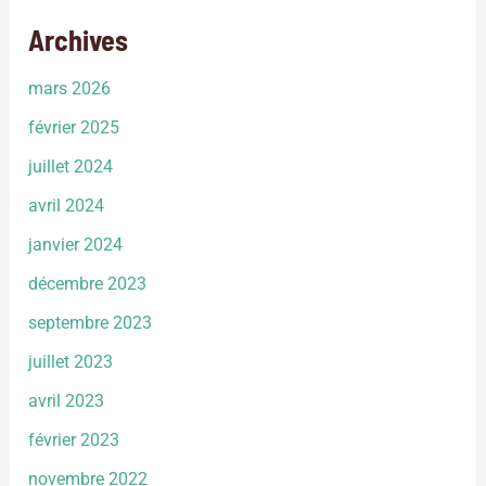
Archives
mars 2026
février 2025
juillet 2024
avril 2024
janvier 2024
décembre 2023
septembre 2023
juillet 2023
avril 2023
février 2023
novembre 2022