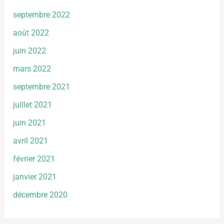
septembre 2022
août 2022
juin 2022
mars 2022
septembre 2021
juillet 2021
juin 2021
avril 2021
février 2021
janvier 2021
décembre 2020