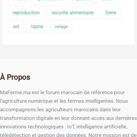
reproduction
securite alimentaire
Serre
sol
tajine
velage
À Propos
MaFerme.ma est le forum marocain de référence pour
l’agriculture numérique et les fermes intelligentes. Nous
accompagnons les agriculteurs marocains dans leur
transformation digitale en leur donnant accès aux dernières
innovations technologiques : IoT, intelligence artificielle,
télédétection et gestion des données. Notre mission est de