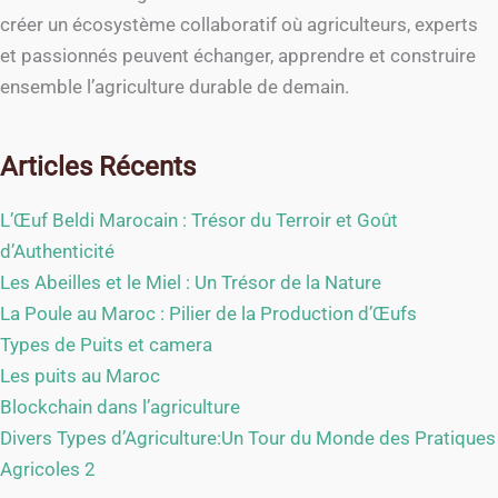
créer un écosystème collaboratif où agriculteurs, experts
et passionnés peuvent échanger, apprendre et construire
ensemble l’agriculture durable de demain.
Articles Récents
L’Œuf Beldi Marocain : Trésor du Terroir et Goût
d’Authenticité
Les Abeilles et le Miel : Un Trésor de la Nature
La Poule au Maroc : Pilier de la Production d’Œufs
Types de Puits et camera
Les puits au Maroc
Blockchain dans l’agriculture
Divers Types d’Agriculture:Un Tour du Monde des Pratiques
Agricoles 2