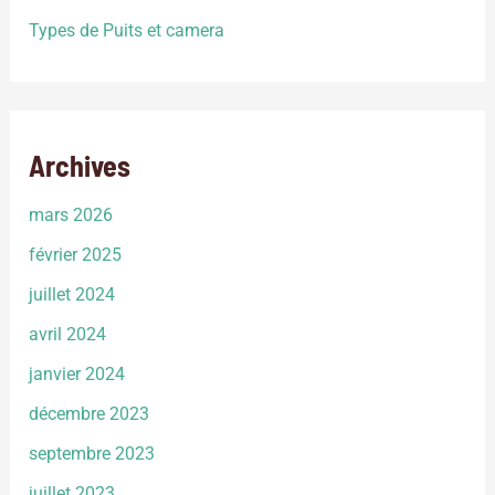
Types de Puits et camera
Archives
mars 2026
février 2025
juillet 2024
avril 2024
janvier 2024
décembre 2023
septembre 2023
juillet 2023