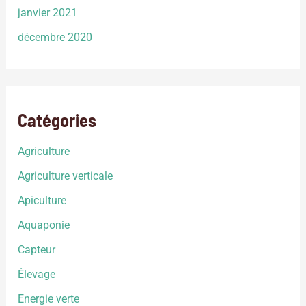
janvier 2021
décembre 2020
Catégories
Agriculture
Agriculture verticale
Apiculture
Aquaponie
Capteur
Élevage
Energie verte