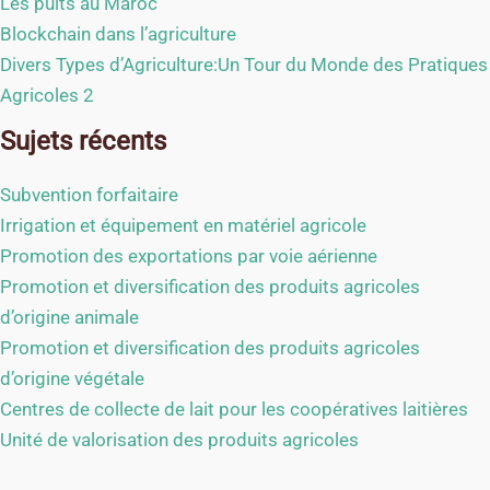
Les puits au Maroc
Blockchain dans l’agriculture
Divers Types d’Agriculture:Un Tour du Monde des Pratiques
Agricoles 2
Sujets récents
Subvention forfaitaire
Irrigation et équipement en matériel agricole
Promotion des exportations par voie aérienne
Promotion et diversification des produits agricoles
d’origine animale
Promotion et diversification des produits agricoles
d’origine végétale
Centres de collecte de lait pour les coopératives laitières
Unité de valorisation des produits agricoles