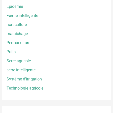
Epidemie
Ferme intelligente
horticulture
maraichage
Permaculture
Puits
Serre agricole
serre intelligente
Système d'irrigation
Technologie agricole