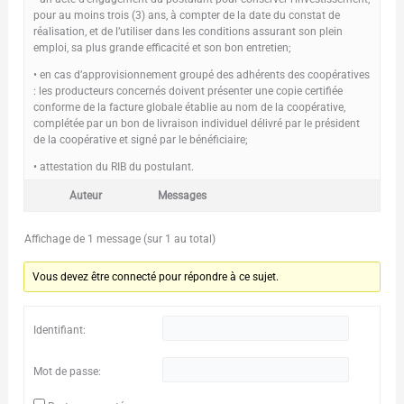
pour au moins trois (3) ans, à compter de la date du constat de
réalisation, et de l’utiliser dans les conditions assurant son plein
emploi, sa plus grande efficacité et son bon entretien;
• en cas d’approvisionnement groupé des adhérents des coopératives
: les producteurs concernés doivent présenter une copie certifiée
conforme de la facture globale établie au nom de la coopérative,
complétée par un bon de livraison individuel délivré par le président
de la coopérative et signé par le bénéficiaire;
• attestation du RIB du postulant.
Auteur
Messages
Affichage de 1 message (sur 1 au total)
Vous devez être connecté pour répondre à ce sujet.
Identifiant:
Mot de passe: