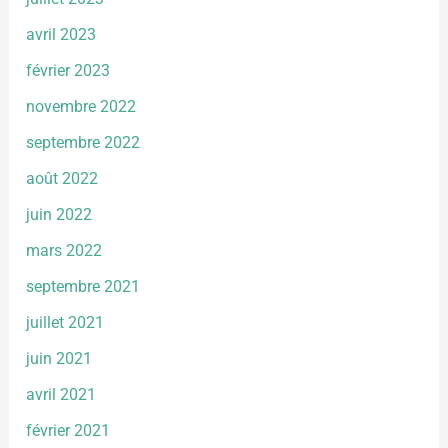
avril 2023
février 2023
novembre 2022
septembre 2022
août 2022
juin 2022
mars 2022
septembre 2021
juillet 2021
juin 2021
avril 2021
février 2021