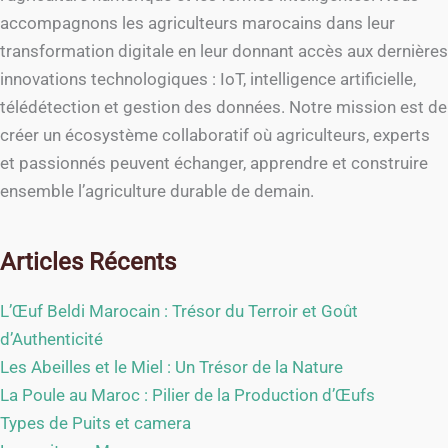
accompagnons les agriculteurs marocains dans leur
transformation digitale en leur donnant accès aux dernières
innovations technologiques : IoT, intelligence artificielle,
télédétection et gestion des données. Notre mission est de
créer un écosystème collaboratif où agriculteurs, experts
et passionnés peuvent échanger, apprendre et construire
ensemble l’agriculture durable de demain.
Articles Récents
L’Œuf Beldi Marocain : Trésor du Terroir et Goût
d’Authenticité
Les Abeilles et le Miel : Un Trésor de la Nature
La Poule au Maroc : Pilier de la Production d’Œufs
Types de Puits et camera