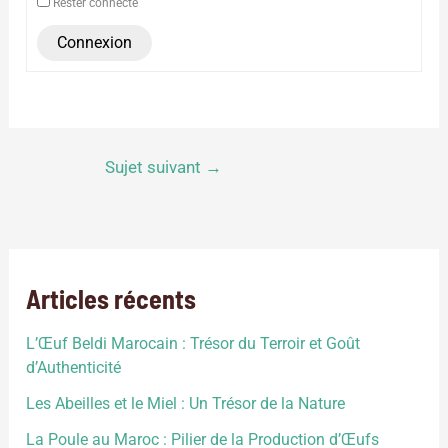
Rester connecté
Connexion
Sujet suivant
→
Articles récents
L’Œuf Beldi Marocain : Trésor du Terroir et Goût
d’Authenticité
Les Abeilles et le Miel : Un Trésor de la Nature
La Poule au Maroc : Pilier de la Production d’Œufs