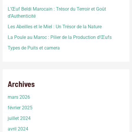
L’Œuf Beldi Marocain : Trésor du Terroir et Goût
d’Authenticité
Les Abeilles et le Miel : Un Trésor de la Nature
La Poule au Maroc : Pilier de la Production d’Œufs
Types de Puits et camera
Archives
mars 2026
février 2025
juillet 2024
avril 2024