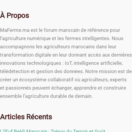
À Propos
MaFerme.ma est le forum marocain de référence pour
l’agriculture numérique et les fermes intelligentes. Nous
accompagnons les agriculteurs marocains dans leur
transformation digitale en leur donnant accès aux dernières
innovations technologiques : IoT, intelligence artificielle,
télédétection et gestion des données. Notre mission est de
créer un écosystème collaboratif où agriculteurs, experts
et passionnés peuvent échanger, apprendre et construire
ensemble l’agriculture durable de demain.
Articles Récents
L’Œuf Beldi Marocain : Trésor du Terroir et Goût