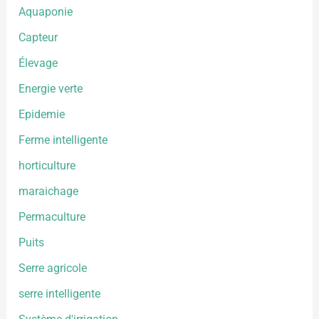
Aquaponie
Capteur
Élevage
Energie verte
Epidemie
Ferme intelligente
horticulture
maraichage
Permaculture
Puits
Serre agricole
serre intelligente