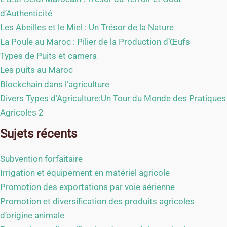
d’Authenticité
Les Abeilles et le Miel : Un Trésor de la Nature
La Poule au Maroc : Pilier de la Production d’Œufs
Types de Puits et camera
Les puits au Maroc
Blockchain dans l’agriculture
Divers Types d’Agriculture:Un Tour du Monde des Pratiques
Agricoles 2
Sujets récents
Subvention forfaitaire
Irrigation et équipement en matériel agricole
Promotion des exportations par voie aérienne
Promotion et diversification des produits agricoles
d’origine animale