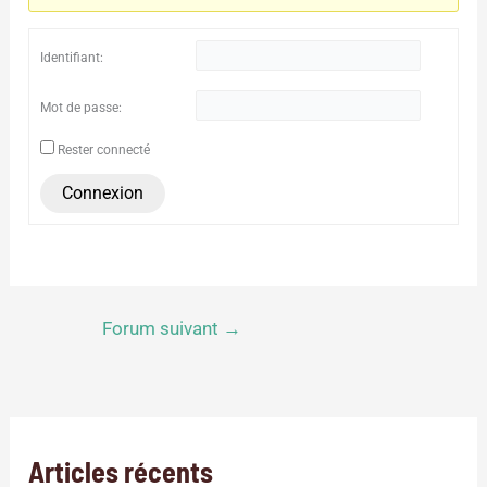
Identifiant:
Mot de passe:
Rester connecté
Connexion
Forum suivant
→
Articles récents