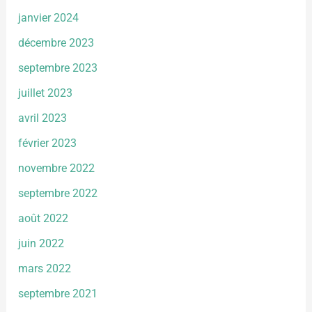
janvier 2024
décembre 2023
septembre 2023
juillet 2023
avril 2023
février 2023
novembre 2022
septembre 2022
août 2022
juin 2022
mars 2022
septembre 2021