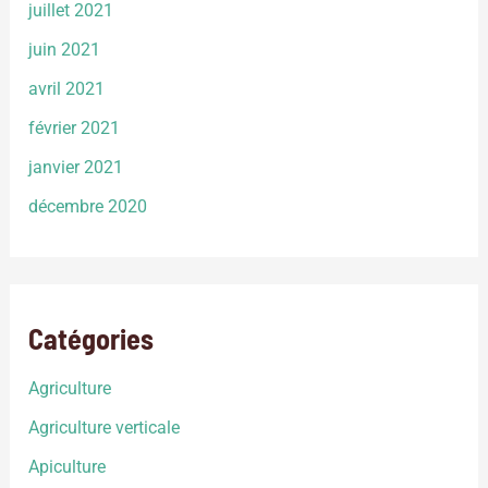
juillet 2021
juin 2021
avril 2021
février 2021
janvier 2021
décembre 2020
Catégories
Agriculture
Agriculture verticale
Apiculture