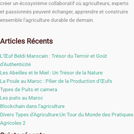
créer un écosystème collaboratif où agriculteurs, experts
et passionnés peuvent échanger, apprendre et construire
ensemble l’agriculture durable de demain.
Articles Récents
L’Œuf Beldi Marocain : Trésor du Terroir et Goût
d’Authenticité
Les Abeilles et le Miel : Un Trésor de la Nature
La Poule au Maroc : Pilier de la Production d’Œufs
Types de Puits et camera
Les puits au Maroc
Blockchain dans l’agriculture
Divers Types d’Agriculture:Un Tour du Monde des Pratiques
Agricoles 2