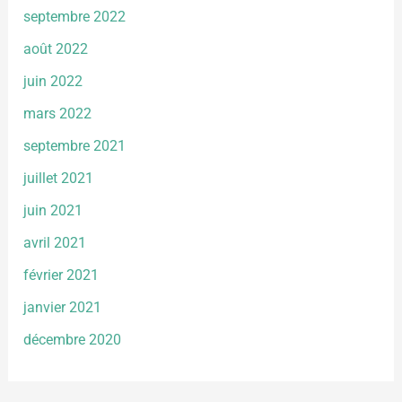
septembre 2022
août 2022
juin 2022
mars 2022
septembre 2021
juillet 2021
juin 2021
avril 2021
février 2021
janvier 2021
décembre 2020