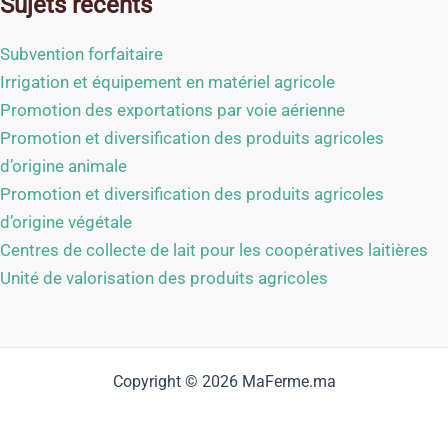
Sujets récents
Subvention forfaitaire
Irrigation et équipement en matériel agricole
Promotion des exportations par voie aérienne
Promotion et diversification des produits agricoles
d’origine animale
Promotion et diversification des produits agricoles
d’origine végétale
Centres de collecte de lait pour les coopératives laitières
Unité de valorisation des produits agricoles
Copyright © 2026 MaFerme.ma