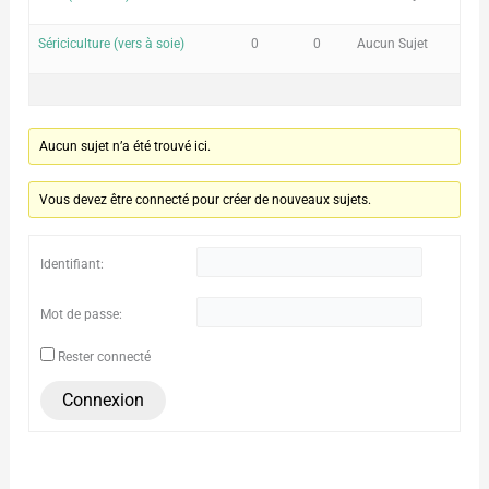
Sériciculture (vers à soie)
0
0
Aucun Sujet
Aucun sujet n’a été trouvé ici.
Vous devez être connecté pour créer de nouveaux sujets.
Identifiant:
Mot de passe:
Rester connecté
Connexion