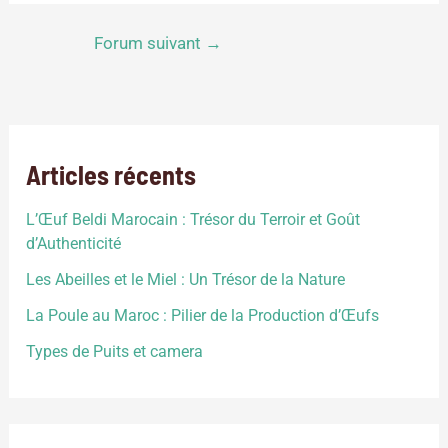
Forum suivant
→
Articles récents
L’Œuf Beldi Marocain : Trésor du Terroir et Goût
d’Authenticité
Les Abeilles et le Miel : Un Trésor de la Nature
La Poule au Maroc : Pilier de la Production d’Œufs
Types de Puits et camera