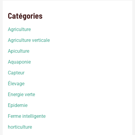
Catégories
Agriculture
Agriculture verticale
Apiculture
Aquaponie
Capteur
Élevage
Energie verte
Epidemie
Ferme intelligente
horticulture