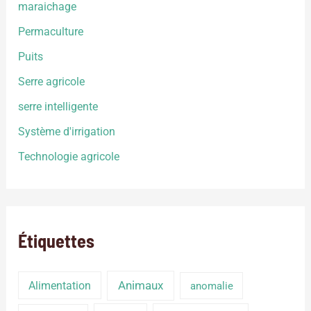
maraichage
Permaculture
Puits
Serre agricole
serre intelligente
Système d'irrigation
Technologie agricole
Étiquettes
Alimentation
Animaux
anomalie