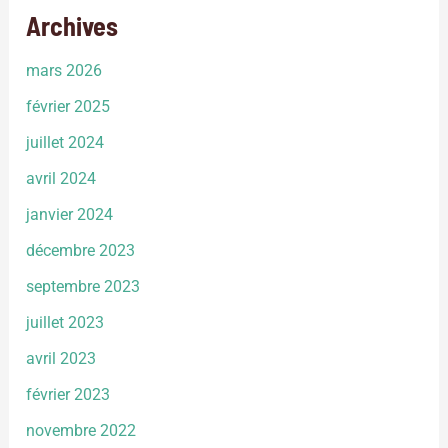
Archives
mars 2026
février 2025
juillet 2024
avril 2024
janvier 2024
décembre 2023
septembre 2023
juillet 2023
avril 2023
février 2023
novembre 2022