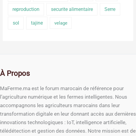
reproduction
securite alimentaire
Serre
sol
tajine
velage
À Propos
MaFerme.ma est le forum marocain de référence pour
l’agriculture numérique et les fermes intelligentes. Nous
accompagnons les agriculteurs marocains dans leur
transformation digitale en leur donnant accès aux dernières
innovations technologiques : IoT, intelligence artificielle,
télédétection et gestion des données. Notre mission est de